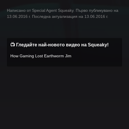
Написано от Special Agent Squeaky. Първо публикувано на
13.06.2016 г. Последна актуализация на 13.06.2016 г.
📺 Гледайте най-новото видео на Squeaky!
How Gaming Lost Earthworm Jim