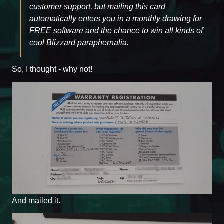
customer support, but mailing this card
automatically enters you in a monthly drawing for
FREE software and the chance to win all kinds of
cool Blizzard paraphernalia.
So, I thought - why not!
And mailed it.