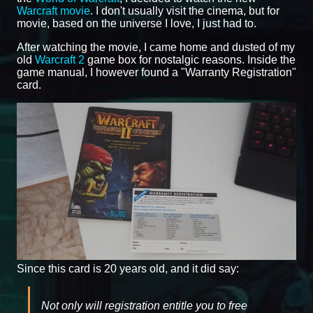
Warcraft movie
. I don't usually visit the cinema, but for
movie, based on the universe I love, I just had to.
After watching the movie, I came home and dusted of my
old
Warcraft 2
game box for nostalgic reasons. Inside the
game manual, I however found a "Warranty Registration"
card.
Since this card is 20 years old, and it did say:
Not only will registration entitle you to free