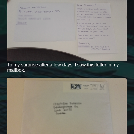
To my surprise after a few days, I saw this letter in my
mailbox.