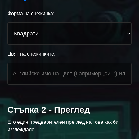
Форма на снежинка:
Цвят на снежинките:
Стъпка 2 - Преглед
Ето един предварителен преглед на това как би
изглеждало.