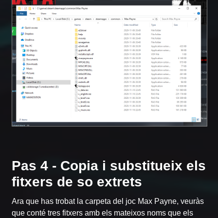
Pas 4 - Copia i substitueix els
fitxers de so extrets
Ara que has trobat la carpeta del joc Max Payne, veuràs
que conté tres fitxers amb els mateixos noms que els