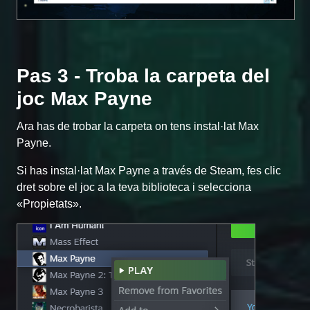
Pas 3 - Troba la carpeta del
joc Max Payne
Ara has de trobar la carpeta on tens instal·lat Max
Payne.
Si has instal·lat Max Payne a través de Steam, fes clic
dret sobre el joc a la teva biblioteca i selecciona
«Propietats».