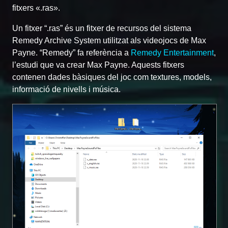
fitxers «.ras».
Un fitxer “.ras” és un fitxer de recursos del sistema
Remedy Archive System utilitzat als videojocs de Max
Payne. “Remedy” fa referència a
Remedy Entertainment
,
l’estudi que va crear Max Payne. Aquests fitxers
contenen dades bàsiques del joc com textures, models,
informació de nivells i música.