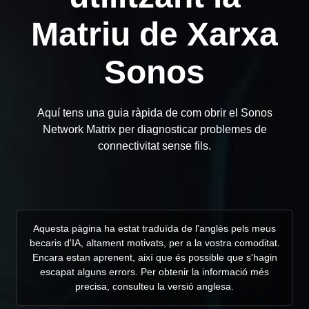
Matriu de Xarxa
Sonos
Aquí tens una guia ràpida de com obrir el Sonos
Network Matrix per diagnosticar problemes de
connectivitat sense fils.
Aquesta pàgina ha estat traduïda de l'anglès pels meus
becaris d'IA, altament motivats, per a la vostra comoditat.
Encara estan aprenent, així que és possible que s'hagin
escapat alguns errors. Per obtenir la informació més
precisa, consulteu la versió anglesa.