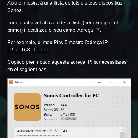
Això et mostrarà una llista de tots els teus dispositius
Sonos.
Trieu qualsevol altaveu de la llista (per exemple, el
primer) i localitzeu el seu camp 'Adreça IP'.
Per exemple, el meu Play:5 mostra l'adreça IP
192.168.1.111
.
Copia o pren nota d'aquesta adreça IP; la necessitaràs
en el següent pas.