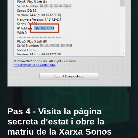
Pas 4 - Visita la pàgina
secreta d'estat i obre la
matriu de la Xarxa Sonos