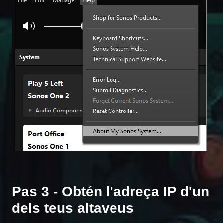
Pas 3 - Obtén l'adreça IP d'un
dels teus altaveus