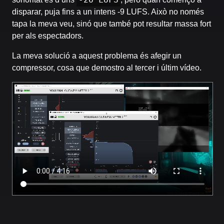
disparar, puja fins a un intens -9 LUFS. Això no només
tapa la meva veu, sinó que també pot resultar massa fort
per als espectadors.
La meva solució a aquest problema és afegir un
compressor, cosa que demostro al tercer i últim vídeo.