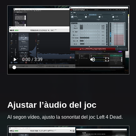
Ajustar l’àudio del joc
Al segon vídeo, ajusto la sonoritat del joc Left 4 Dead.