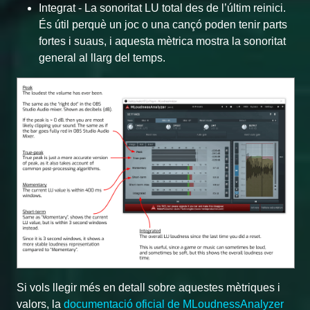
Integrat - La sonoritat LU total des de l’últim reinici.
És útil perquè un joc o una cançó poden tenir parts
fortes i suaus, i aquesta mètrica mostra la sonoritat
general al llarg del temps.
Si vols llegir més en detall sobre aquestes mètriques i
valors, la
documentació oficial de MLoudnessAnalyzer