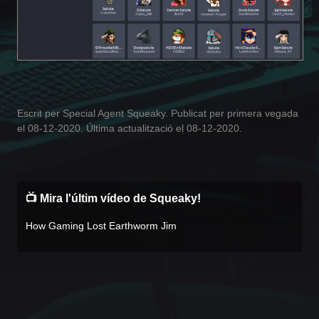
Escrit per Special Agent Squeaky. Publicat per primera vegada
el 08-12-2020. Última actualització el 08-12-2020.
📺 Mira l'últim vídeo de Squeaky!
How Gaming Lost Earthworm Jim