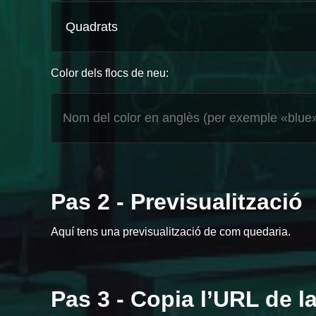
Color dels flocs de neu:
Pas 2 - Previsualització
Aquí tens una previsualització de com quedaria.
Pas 3 - Copia l’URL de l