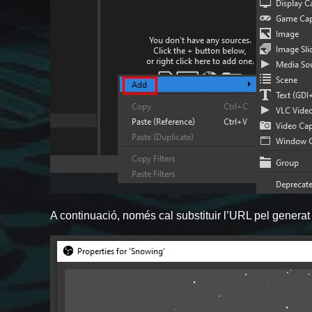
A continuació, només cal substituir l’URL pel generat 