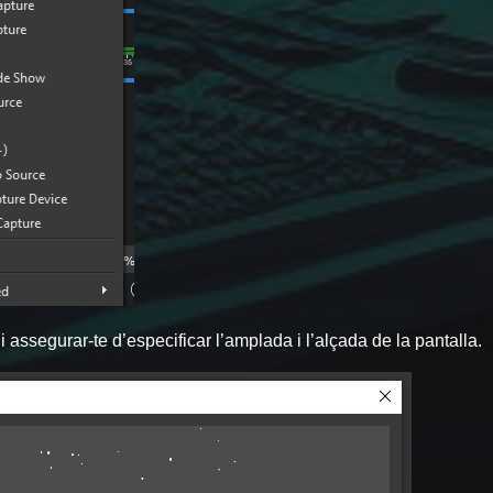
i assegurar-te d’especificar l’amplada i l’alçada de la pantalla.