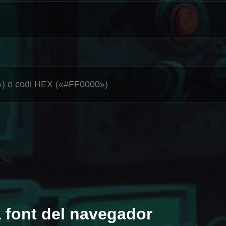
a font del navegador