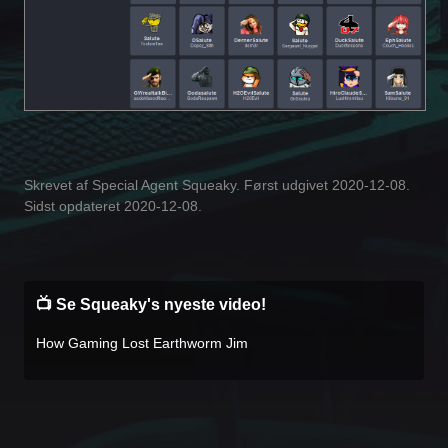
Skrevet af Special Agent Squeaky. Først udgivet 2020-12-08.
Sidst opdateret 2020-12-08.
📺 Se Squeaky's nyeste video!
How Gaming Lost Earthworm Jim