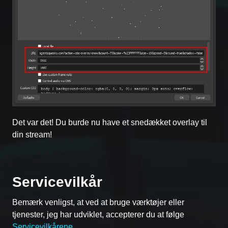
Det var det! Du burde nu have et snedækket overlay til
din stream!
Servicevilkår
Bemærk venligst, at ved at bruge værktøjer eller
tjenester, jeg har udviklet, accepterer du at følge
Servicevilkårene
.