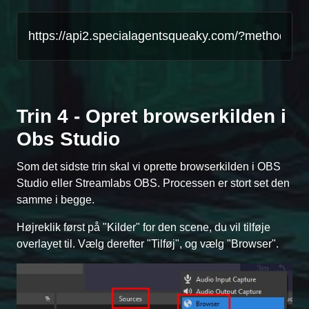
Trin 4 - Opret browserkilden i
Obs Studio
Som det sidste trin skal vi oprette browserkilden i OBS
Studio eller Streamlabs OBS. Processen er stort set den
samme i begge.
Højreklik først på "Kilder" for den scene, du vil tilføje
overlayet til. Vælg derefter "Tilføj", og vælg "Browser".