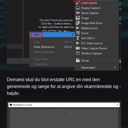
Dernæst skal du blot erstatte URL'en med den
genererede og sørge for at angive din skærmbredde og -
højde.