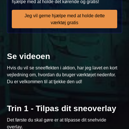
hjælpe med at holde det kørende og gratis!
Jeg vil gerne hjælpe med at holde dette
værktøj gratis
Se videoen
Hvis du vil se sneeffekten i aktion, har jeg lavet en kort
vejledning om, hvordan du bruger værktøjet nedenfor.
Du er velkommen til at tjekke den ud!
Trin 1 - Tilpas dit sneoverlay
Det første du skal gøre er at tilpasse dit snehvide
overlay.