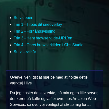
Se videoen
Trin 1 - Tilpas dit sneoverlay
Trin 2 - Forhåndsvisning
Trin 3 - Hent browserkilde-URL'en
Trin 4 - Opret browserkilden i Obs Studio
Servicevilkår
Overvej venligst at hjælpe med at holde dette
værktøj i live
Da jeg hoster dette værktøj på min egen lille server,
der kører på kaffe og vafler ovre hos Amazon Web
Services, så overvej venligst at støtte mig for at