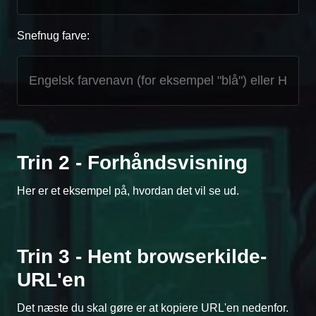
Snefnug farve:
Trin 2 - Forhåndsvisning
Her er et eksempel på, hvordan det vil se ud.
Trin 3 - Hent browserkilde-
URL'en
Det næste du skal gøre er at kopiere URL'en nedenfor.