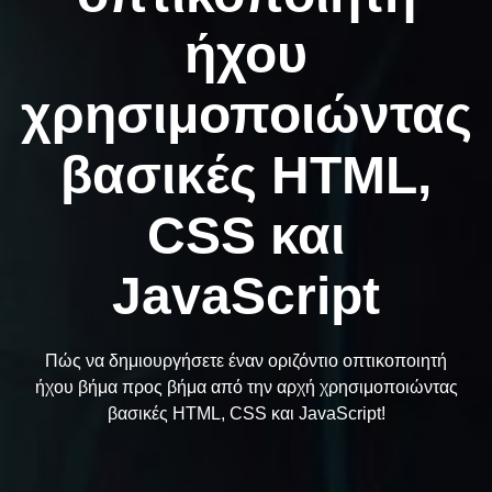
ήχου
χρησιμοποιώντας
βασικές HTML,
CSS και
JavaScript
Πώς να δημιουργήσετε έναν οριζόντιο οπτικοποιητή
ήχου βήμα προς βήμα από την αρχή χρησιμοποιώντας
βασικές HTML, CSS και JavaScript!