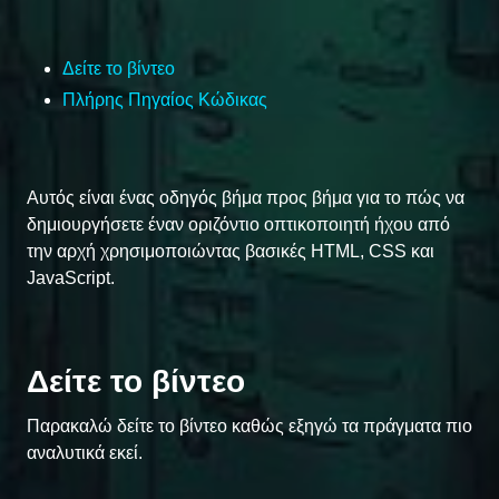
Δείτε το βίντεο
Πλήρης Πηγαίος Κώδικας
Αυτός είναι ένας οδηγός βήμα προς βήμα για το πώς να
δημιουργήσετε έναν οριζόντιο οπτικοποιητή ήχου από
την αρχή χρησιμοποιώντας βασικές HTML, CSS και
JavaScript.
Δείτε το βίντεο
Παρακαλώ δείτε το βίντεο καθώς εξηγώ τα πράγματα πιο
αναλυτικά εκεί.