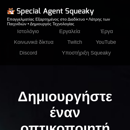
Επαγγελματίας Εξαρτημένος στο Διαδίκτυο • Λάτρης των
Παιχνιδιών • Δημιουργός Τεχνολογίας
Ιστολόγιο
Εργαλεία
Έργα
Κοινωνικά δίκτυα
Twitch
YouTube
Discord
Υποστήριξη Squeaky
Δημιουργήστε
έναν
οπτικοποιητή