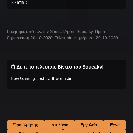
</html>
Γράφτηκε από τον/την Special Agent Squeaky. Πρώτη
δημοσίευση 20-10-2020. Τελευταία ενημέρωση 20-10-2020.
📺 Δείτε το τελευταίο βίντεο του Squeaky!
How Gaming Lost Earthworm Jim
Όροι Χρήσης
Ιστολόγιο
Εργαλεία
Έργα