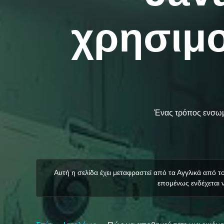
χρησιμο
Ένας τρόπος ενσωμ
Αυτή η σελίδα έχει μεταφραστεί από τα Αγγλικά από 
επομένως ενδέχεται ν