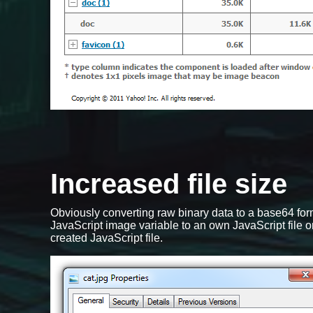
Increased file size
Obviously converting raw binary data to a base64 form
JavaScript image variable to an own JavaScript file o
created JavaScript file.