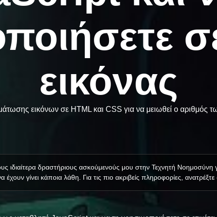
ποιήσετε σε
εικόνας
άτωσης εικόνων σε HTML και CSS για να μειωθεί ο αριθμός τ
τους ιδιαίτερα δραστήριους ασκούμενούς μου στην Τεχνητή Νοημοσύνη
α έχουν γίνει κάποια λάθη. Για τις πιο ακριβείς πληροφορίες, ανατρέξτε