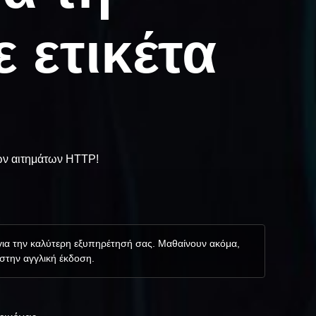
 ετικέτα
ων αιτημάτων HTTP!
 για την καλύτερη εξυπηρέτησή σας. Μαθαίνουν ακόμα,
 στην αγγλική έκδοση.