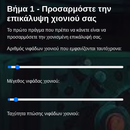
Βήμα 1 - Προσαρμόστε την
επικάλυψη χιονιού σας
Το πρώτο πράγμα που πρέπει να κάνετε είναι να
προσαρμόσετε την χιονισμένη επικάλυψή σας.
Αριθμός νιφάδων χιονιού που εμφανίζονται ταυτόχρονα:
Μέγεθος νιφάδας χιονιού:
Ταχύτητα πτώσης νιφάδων χιονιού: