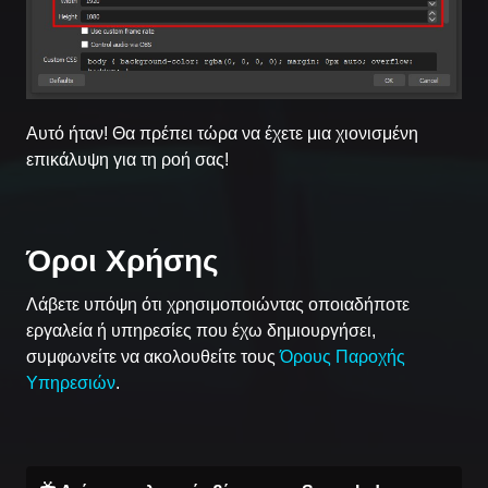
Αυτό ήταν! Θα πρέπει τώρα να έχετε μια χιονισμένη
επικάλυψη για τη ροή σας!
Όροι Χρήσης
Λάβετε υπόψη ότι χρησιμοποιώντας οποιαδήποτε
εργαλεία ή υπηρεσίες που έχω δημιουργήσει,
συμφωνείτε να ακολουθείτε τους
Όρους Παροχής
Υπηρεσιών
.