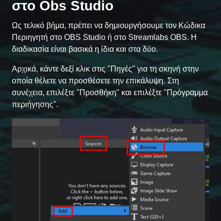
στο Obs Studio
Ως τελικό βήμα, πρέπει να δημιουργήσουμε τον Κώδικα
Περιηγητή στο OBS Studio ή στο Streamlabs OBS. Η
διαδικασία είναι βασικά η ίδια και στα δύο.
Αρχικά, κάντε δεξί κλικ στις "Πηγές" για τη σκηνή στην
οποία θέλετε να προσθέσετε την επικάλυψη. Στη
συνέχεια, επιλέξτε "Προσθήκη" και επιλέξτε "Πρόγραμμα
περιήγησης".