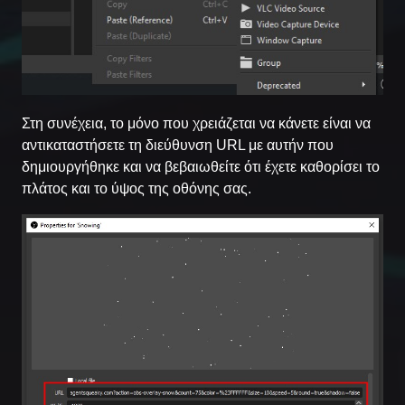
Στη συνέχεια, το μόνο που χρειάζεται να κάνετε είναι να
αντικαταστήσετε τη διεύθυνση URL με αυτήν που
δημιουργήθηκε και να βεβαιωθείτε ότι έχετε καθορίσει το
πλάτος και το ύψος της οθόνης σας.