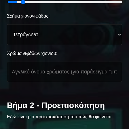
Σχήμα χιονονιφάδας:
Χρώμα νιφάδων χιονιού:
Βήμα 2 - Προεπισκόπηση
Εδώ είναι μια προεπισκόπηση του πώς θα φαίνεται.