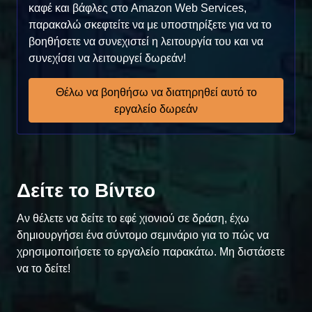
καφέ και βάφλες στο Amazon Web Services,
παρακαλώ σκεφτείτε να με υποστηρίξετε για να το
βοηθήσετε να συνεχιστεί η λειτουργία του και να
συνεχίσει να λειτουργεί δωρεάν!
Θέλω να βοηθήσω να διατηρηθεί αυτό το
εργαλείο δωρεάν
Δείτε το Βίντεο
Αν θέλετε να δείτε το εφέ χιονιού σε δράση, έχω
δημιουργήσει ένα σύντομο σεμινάριο για το πώς να
χρησιμοποιήσετε το εργαλείο παρακάτω. Μη διστάσετε
να το δείτε!