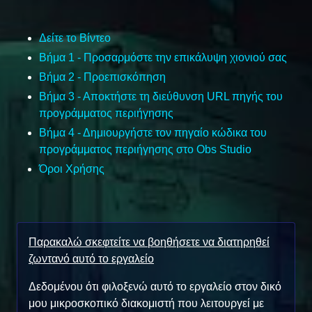
Δείτε το Βίντεο
Βήμα 1 - Προσαρμόστε την επικάλυψη χιονιού σας
Βήμα 2 - Προεπισκόπηση
Βήμα 3 - Αποκτήστε τη διεύθυνση URL πηγής του
προγράμματος περιήγησης
Βήμα 4 - Δημιουργήστε τον πηγαίο κώδικα του
προγράμματος περιήγησης στο Obs Studio
Όροι Χρήσης
Παρακαλώ σκεφτείτε να βοηθήσετε να διατηρηθεί
ζωντανό αυτό το εργαλείο
Δεδομένου ότι φιλοξενώ αυτό το εργαλείο στον δικό
μου μικροσκοπικό διακομιστή που λειτουργεί με