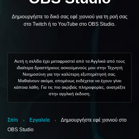
Δημιουργήστε το δικό σας εφέ χιονιού για τη ροή σας
στο Twitch ή το YouTube στο OBS Studio.
Αυτή η σελίδα έχει μεταφραστεί από τα Αγγλικά από τους
ιδιαίτερα δραστήριους ασκούμενούς μου στην Τεχνητή
Νοημοσύνη για την καλύτερη εξυπηρέτησή σας.
Μαθαίνουν ακόμα, επομένως ενδέχεται να έχουν γίνει
κάποια λάθη. Για τις πιο ακριβείς πληροφορίες, ανατρέξτε
στην αγγλική έκδοση.
Σπίτι
Εργαλεία
Δημιουργήστε εφέ χιονιού στο
›
›
OBS Studio