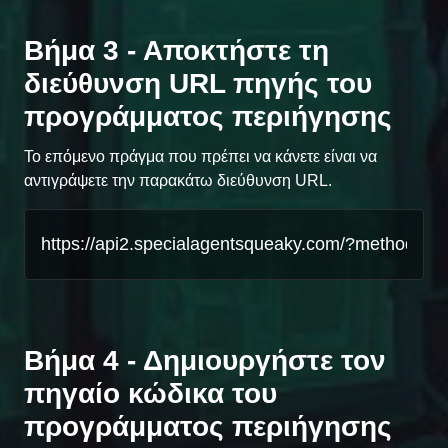
Βήμα 3 - Αποκτήστε τη
διεύθυνση URL πηγής του
προγράμματος περιήγησης
Το επόμενο πράγμα που πρέπει να κάνετε είναι να
αντιγράψετε την παρακάτω διεύθυνση URL.
Βήμα 4 - Δημιουργήστε τον
πηγαίο κώδικα του
προγράμματος περιήγησης