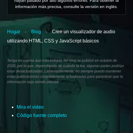
hayan pasado por alto algunos errores. Para obtener la
información más precisa, consulte la versión en inglés.
Hogar
Blog
Cree un visualizador de audio
›
›
utilizando HTML, CSS y JavaScript básicos
Tenga en cuenta que esta entrada del blog se publicó en octubre de
2020, por lo que, dependiendo de cuándo la lea, algunas partes podrían
estar desactualizadas. Lamentablemente, no siempre puedo mantener
estas publicaciones completamente actualizadas para garantizar que la
información siga siendo precisa.
Mira el video
Código fuente completo