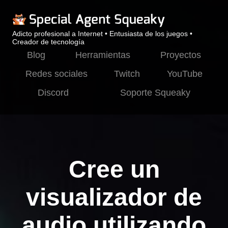
Adicto profesional a Internet • Entusiasta de los juegos •
Creador de tecnología
Blog
Herramientas
Proyectos
Redes sociales
Twitch
YouTube
Discord
Soporte Squeaky
Cree un
visualizador de
audio utilizando