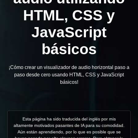
HTML, CSS y
JavaScript
básicos
¡Cómo crear un visualizador de audio horizontal paso a
paso desde cero usando HTML, CSS y JavaScript
básicos!
Esta página ha sido traducida del inglés por mis
altamente motivados pasantes de IA para su comodidad.
Aún están aprendiendo, por lo que es posible que se