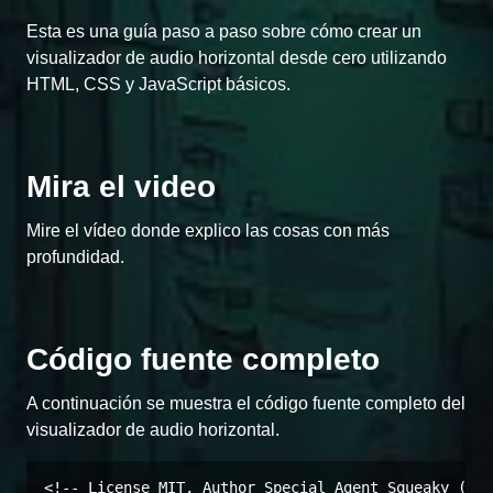
Esta es una guía paso a paso sobre cómo crear un
visualizador de audio horizontal desde cero utilizando
HTML, CSS y JavaScript básicos.
Mira el video
Mire el vídeo donde explico las cosas con más
profundidad.
Código fuente completo
A continuación se muestra el código fuente completo del
visualizador de audio horizontal.
<!-- License MIT, Author Special Agent Squeaky (spe