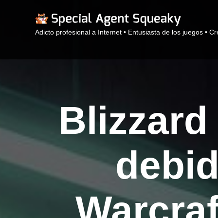
Adicto profesional a Internet • Entusiasta de los juegos • C
Blizzard
debid
Warcraf