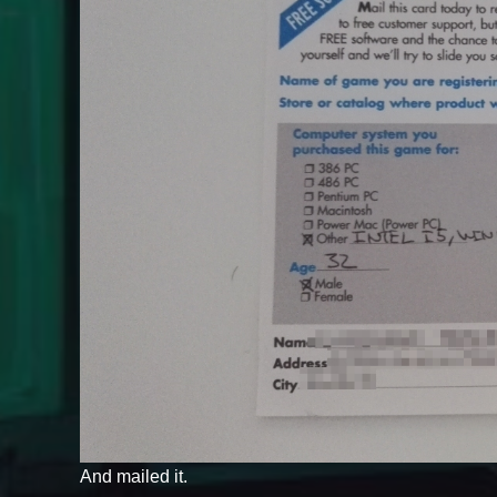
And mailed it.