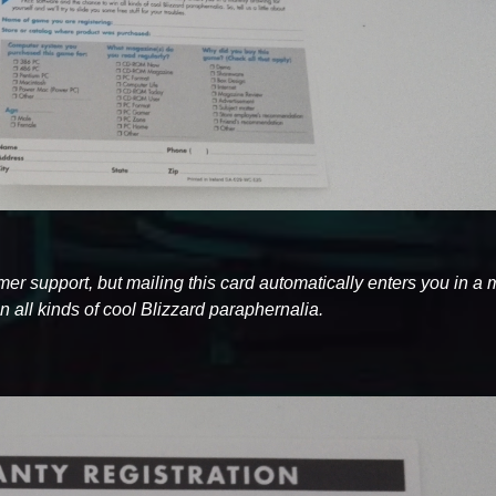
tomer support, but mailing this card automatically enters you in a
 all kinds of cool Blizzard paraphernalia.