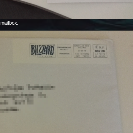
y mailbox.