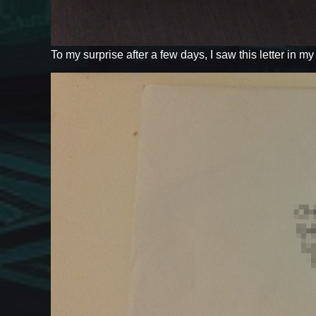
To my surprise after a few days, I saw this letter in m