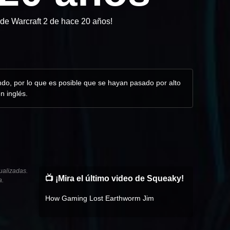
de Warcraft 2 de hace 20 años!
do, por lo que es posible que se hayan pasado por alto
n inglés.
ualizadas.
📺 ¡Mira el último video de Squeaky!
a.
How Gaming Lost Earthworm Jim