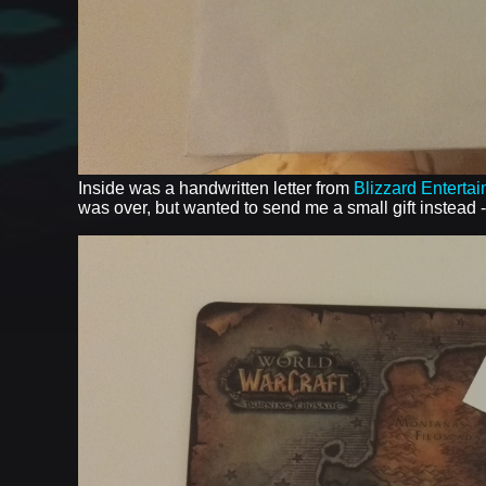
Inside was a handwritten letter from
Blizzard Enterta
was over, but wanted to send me a small gift instead 