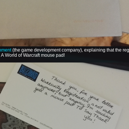
inment
(the game development company), explaining that the regi
- A World of Warcraft mouse pad!