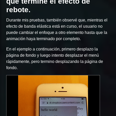
que termine el efecto de
rebote.
Durante mis pruebas, también observé que, mientras el
efecto de banda elástica está en curso, el usuario no
puede cambiar el enfoque a otro elemento hasta que la
animación haya terminado por completo.
En el ejemplo a continuación, primero desplazo la
página de fondo y luego intento desplazar el menú
rápidamente, pero termino desplazando la página de
fondo.