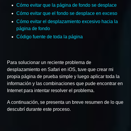
Cómo evitar que la página de fondo se desplace
Cómo evitar que el fondo se desplace en exceso
Cómo evitar el desplazamiento excesivo hacia la
página de fondo
Código fuente de toda la página
Para solucionar un reciente problema de
desplazamiento en Safari en iOS, tuve que crear mi
propia página de prueba simple y luego aplicar toda la
información y las combinaciones que pude encontrar en
Internet para intentar resolver el problema.
A continuación, se presenta un breve resumen de lo que
descubrí durante este proceso.