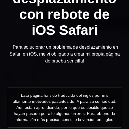
con rebote de
iOS Safari
¡Para solucionar un problema de desplazamiento en
Safari en iOS, me vi obligado a crear mi propia página
de prueba sencilla!
Esta página ha sido traducida del inglés por mis
altamente motivados pasantes de IA para su comodidad.
Aún están aprendiendo, por lo que es posible que se
hayan pasado por alto algunos errores. Para obtener la
información más precisa, consulte la versión en inglés.