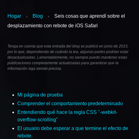
Hogar
Blog
Seis cosas que aprendí sobre el
›
›
desplazamiento con rebote de iOS Safari
Tenga en cuenta que esta entrada del blog se publicó en junio de 2015,
por lo que, dependiendo de cuándo la lea, algunas partes podrían estar
desactualizadas. Lamentablemente, no siempre puedo mantener estas
publicaciones completamente actualizadas para garantizar que la
información siga siendo precisa.
Mi página de prueba
Comprender el comportamiento predeterminado
Entendiendo qué hace la regla CSS "-webkit-
overflow-scrolling"
El usuario debe esperar a que termine el efecto de
rebote.