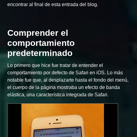
encontrar al final de esta entrada del blog.
Comprender el
comportamiento
predeterminado
Lo primero que hice fue tratar de entender el
comportamiento por defecto de Safari en iOS. Lo más
notable fue que, al desplazarte hasta el fondo del menú,
el cuerpo de la página mostraba un efecto de banda
elástica, una característica integrada de Safari.