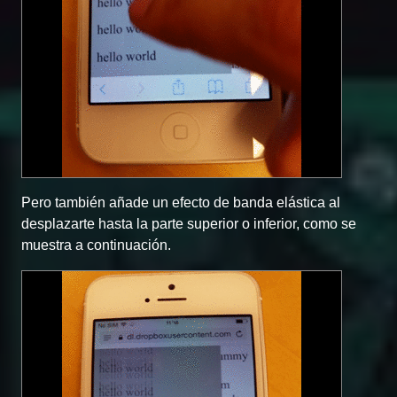
Pero también añade un efecto de banda elástica al
desplazarte hasta la parte superior o inferior, como se
muestra a continuación.