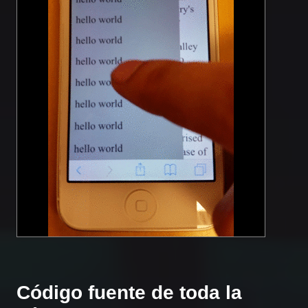
Código fuente de toda la