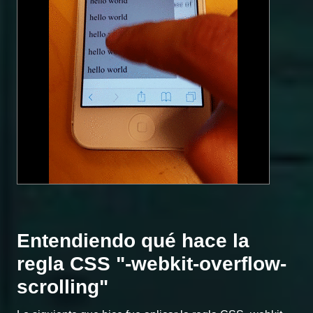
Entendiendo qué hace la
regla CSS "-webkit-overflow-
scrolling"