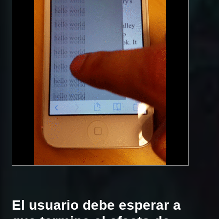
El usuario debe esperar a