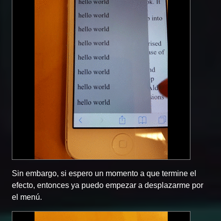
Sin embargo, si espero un momento a que termine el
efecto, entonces ya puedo empezar a desplazarme por
el menú.