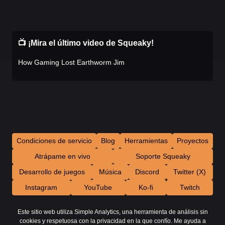
📺 ¡Mira el último video de Squeaky!
How Gaming Lost Earthworm Jim
Condiciones de servicio
Blog
Herramientas
Proyectos
Atrápame en vivo
Soporte Squeaky
Desarrollo de juegos
Música
Discord
Twitter (X)
Instagram
YouTube
Ko-fi
Twitch
Este sitio web utiliza Simple Analytics, una herramienta de análisis sin
cookies y respetuosa con la privacidad en la que confío. Me ayuda a