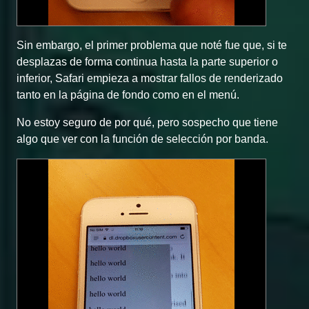
Sin embargo, el primer problema que noté fue que, si te
desplazas de forma continua hasta la parte superior o
inferior, Safari empieza a mostrar fallos de renderizado
tanto en la página de fondo como en el menú.
No estoy seguro de por qué, pero sospecho que tiene
algo que ver con la función de selección por banda.