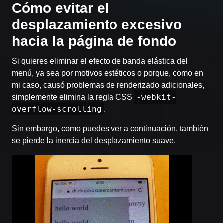
Cómo evitar el
desplazamiento excesivo
hacia la página de fondo
Si quieres eliminar el efecto de banda elástica del
menú, ya sea por motivos estéticos o porque, como en
mi caso, causó problemas de renderizado adicionales,
-webkit-
simplemente elimina la regla CSS
overflow-scrolling
.
Sin embargo, como puedes ver a continuación, también
se pierde la inercia del desplazamiento suave.