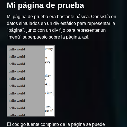
Mi página de prueba
Mi página de prueba era bastante básica. Consistía en
datos simulados en un div estático para representar la
"página", junto con un div fijo para representar un
"menú" superpuesto sobre la página, así.
El código fuente completo de la página se puede