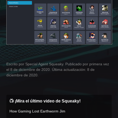
Escrito por Special Agent Squeaky. Publicado por primera vez
el 8 de diciembre de 2020. Última actualización: 8 de
diciembre de 2020.
📺 ¡Mira el último video de Squeaky!
How Gaming Lost Earthworm Jim