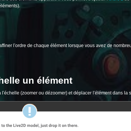
éléments).
 affiner l'ordre de chaque élément lorsque vous avez de nombre
chelle un élément
l'échelle (zoomer ou dézoomer) et déplacer l'élément dans la 