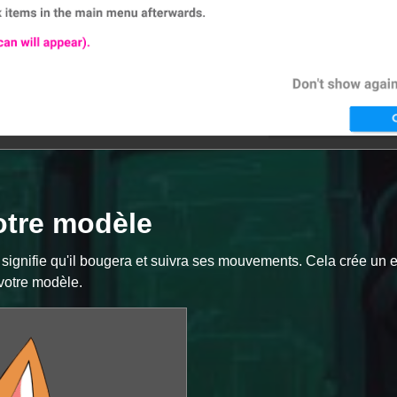
otre modèle
signifie qu'il bougera et suivra ses mouvements. Cela crée un e
 votre modèle.