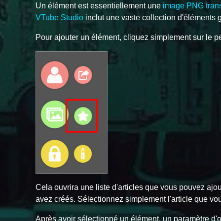
Un élément est essentiellement une
image PNG tran
VTube Studio
inclut une vaste collection d'éléments g
Pour ajouter un élément, cliquez simplement sur le pet
Cela ouvrira une liste d'articles que vous pouvez ajou
avez créés. Sélectionnez simplement l'article que vou
Après avoir sélectionné un élément, un paramètre d'or