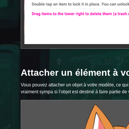
Attacher un élément à v
Vous pouvez attacher un objet à votre modèle, ce qui 
vraiment sympa si l'objet est destiné à faire partie de