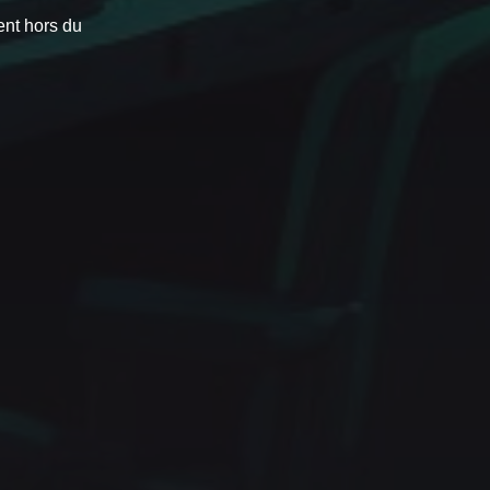
ent hors du