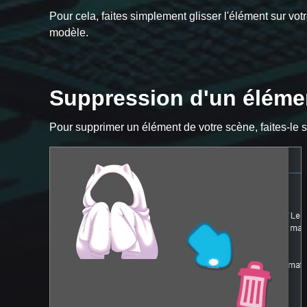
Pour cela, faites simplement glisser l'élément sur vo
modèle.
Suppression d'un éléme
Pour supprimer un élément de votre scène, faites-le si