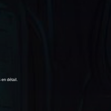
 en détail.