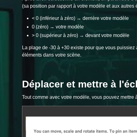
(sa position par rapport à votre modèle et aux autres 
< 0 (inférieur à zéro) → derrière votre modèle
0 (zéro) → votre modèle
> 0 (supérieur à zéro) → devant votre modèle
La plage de -30 à +30 existe pour que vous puissiez
éléments dans votre scène.
Déplacer et mettre à l'é
Tout comme avec votre modèle, vous pouvez mettre à 