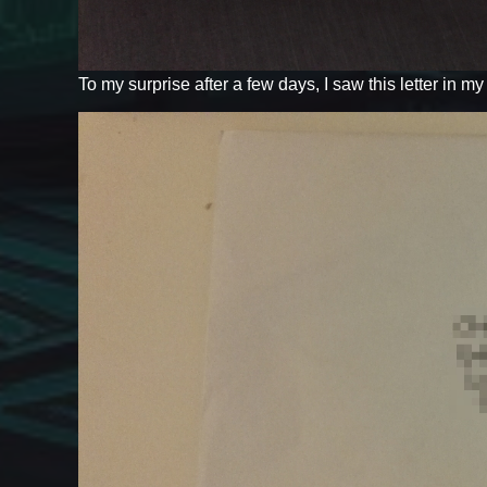
To my surprise after a few days, I saw this letter in m