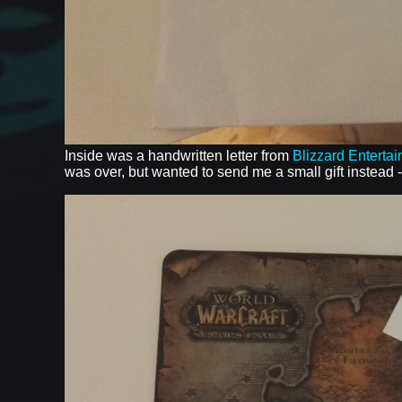
Inside was a handwritten letter from
Blizzard Enterta
was over, but wanted to send me a small gift instead 