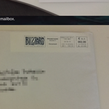
y mailbox.