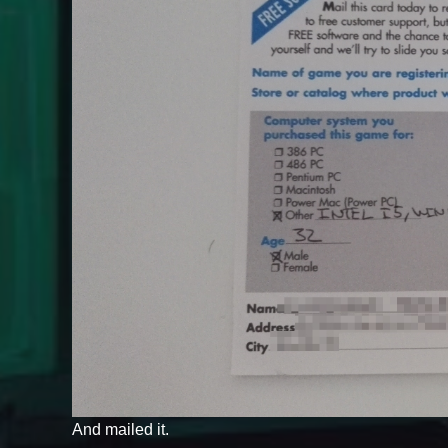
And mailed it.