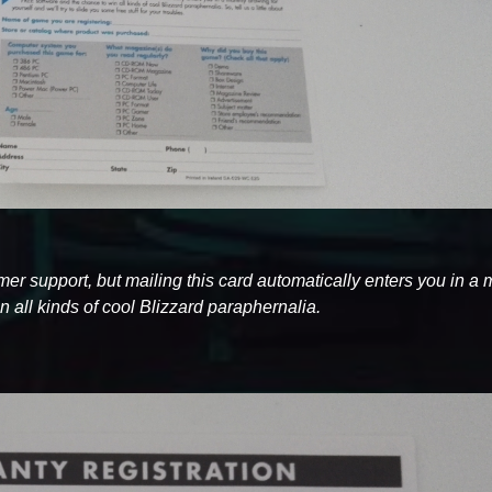
tomer support, but mailing this card automatically enters you in a
 all kinds of cool Blizzard paraphernalia.