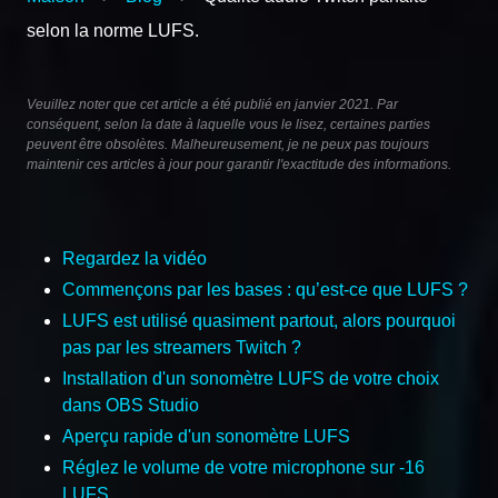
selon la norme LUFS.
Veuillez noter que cet article a été publié en janvier 2021. Par
conséquent, selon la date à laquelle vous le lisez, certaines parties
peuvent être obsolètes. Malheureusement, je ne peux pas toujours
maintenir ces articles à jour pour garantir l'exactitude des informations.
Regardez la vidéo
Commençons par les bases : qu’est-ce que LUFS ?
LUFS est utilisé quasiment partout, alors pourquoi
pas par les streamers Twitch ?
Installation d'un sonomètre LUFS de votre choix
dans OBS Studio
Aperçu rapide d'un sonomètre LUFS
Réglez le volume de votre microphone sur -16
LUFS