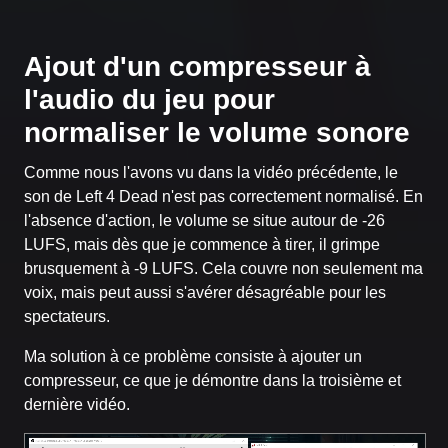
Ajout d'un compresseur à
l'audio du jeu pour
normaliser le volume sonore
Comme nous l'avons vu dans la vidéo précédente, le
son de Left 4 Dead n'est pas correctement normalisé. En
l'absence d'action, le volume se situe autour de -26
LUFS, mais dès que je commence à tirer, il grimpe
brusquement à -9 LUFS. Cela couvre non seulement ma
voix, mais peut aussi s'avérer désagréable pour les
spectateurs.
Ma solution à ce problème consiste à ajouter un
compresseur, ce que je démontre dans la troisième et
dernière vidéo.