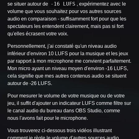
-16 LUFS
se situer autour de
, expérimentez avec le
volume que vous souhaitez pour vos autres sources
audio en comparaison - suffisamment fort pour que les
spectateurs les entendent clairement, mais pas si fort
qu'elles écrasent votre voix.
Personnellement, j'ai constaté qu'un niveau audio
inférieur d'environ 10 LUFS pour la musique et les jeux
par rapport à mon microphone me convient parfaitement.
Mon micro ayant un niveau moyen d'environ -16 LUFS,
cela signifie que mes autres contenus audio se situent
autour de -26 LUFS.
Pour mesurer le volume de votre musique ou de votre
jeu, il suffit d'ajouter un indicateur LUFS comme filtre sur
le canal audio du bureau dans OBS Studio, comme
nous l'avons fait pour le microphone.
Vous trouverez ci-dessous trois vidéos illustrant
comment je règle le volume d'autres sources audio.