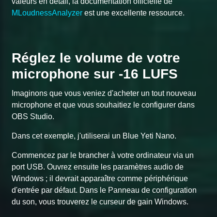
valeurs en détail, la documentation officielle de
MLoudnessAnalyzer
est une excellente ressource.
Réglez le volume de votre
microphone sur -16 LUFS
Imaginons que vous veniez d'acheter un tout nouveau
microphone et que vous souhaitiez le configurer dans
OBS Studio.
Dans cet exemple, j'utiliserai un Blue Yeti Nano.
Commencez par le brancher à votre ordinateur via un
port USB. Ouvrez ensuite les paramètres audio de
Windows ; il devrait apparaître comme périphérique
d'entrée par défaut. Dans le Panneau de configuration
du son, vous trouverez le curseur de gain Windows.