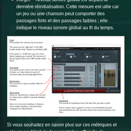
dernière réinitialisation. Cette mesure est utile car
un jeu ou une chanson peut comporter des
passages forts et des passages faibles ; elle
indique le niveau sonore global au fil du temps.
Si vous souhaitez en savoir plus sur ces métriques et