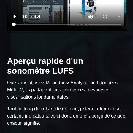
Aperçu rapide d'un
sonomètre LUFS
Que vous utilisiez MLoudnessAnalyzer ou Loudness
Meter 2, ils partagent tous les mêmes mesures et
visualisations fondamentales.
Tout au long de cet article de blog, je ferai référence à
certains indicateurs, voici donc un bref aperçu de ce que
chacun signifie.