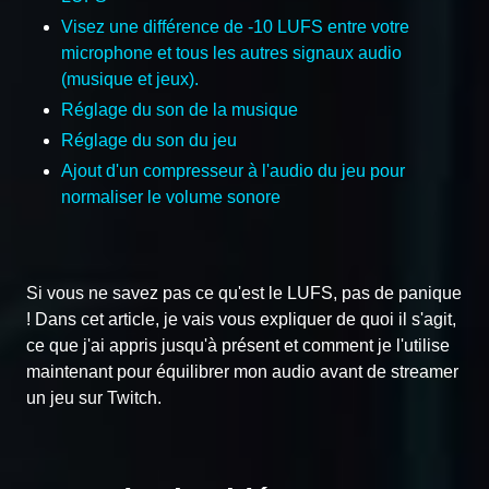
Visez une différence de -10 LUFS entre votre
microphone et tous les autres signaux audio
(musique et jeux).
Réglage du son de la musique
Réglage du son du jeu
Ajout d'un compresseur à l'audio du jeu pour
normaliser le volume sonore
Si vous ne savez pas ce qu'est le LUFS, pas de panique
! Dans cet article, je vais vous expliquer de quoi il s'agit,
ce que j'ai appris jusqu'à présent et comment je l'utilise
maintenant pour équilibrer mon audio avant de streamer
un jeu sur Twitch.