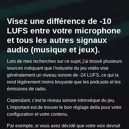
Visez une différence de -10
LUFS entre votre microphone
et tous les autres signaux
audio (musique et jeux).
Lors de mes recherches sur ce sujet, j'ai trouvé plusieurs
sources indiquant que l'industrie du jeu vidéo vise
généralement un niveau sonore de -24 LUFS, ce qui la
rend légèrement moins bruyante que les podcasts et les
émissions de radio.
Cependant, c'est le niveau sonore intrinsèque du jeu.
L'important est de trouver le bon réglage delta pour votre
configuration et votre contenu.
Par exemple, si vous avez décidé que votre voix devrait