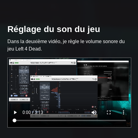
Réglage du son du jeu
Dans la deuxième vidéo, je règle le volume sonore du
jeu Left 4 Dead.