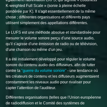
K-weighted Full Scale » (sonie à pleine échelle
pondérée par K). Il s'agit essentiellement de la même
chose ; différentes organisations et différents pays
utilisent simplement des appellations différentes.
Le LUFS est une méthode absolue et standardisée pour
mesurer le volume sonore perçu d'une source audio,
qu'il s'agisse d'une émission de radio ou de télévision,
d'une chanson ou même d'un jeu.
Il a été initialement développé pour réguler le volume
sonore du contenu audio des diffuseurs, afin de lutter
contre la
"guerre du volume sonore"
- une tendance où
les créateurs de contenu et les diffuseurs augmentaient
constamment les niveaux audio pour rivaliser pour
capter l'attention de l'auditeur.
Différentes organisations (telles que l'Union européenne
de radiodiffusion et le Comité des systèmes de