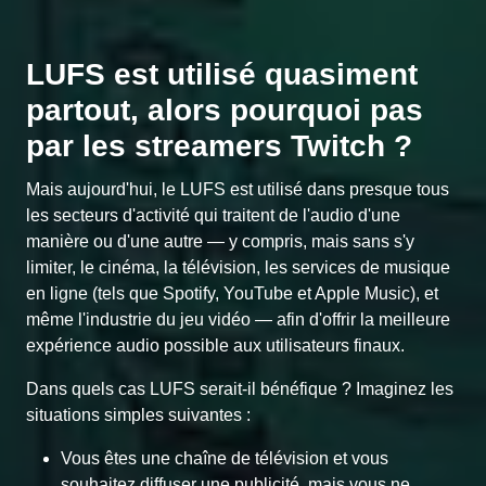
LUFS est utilisé quasiment
partout, alors pourquoi pas
par les streamers Twitch ?
Mais aujourd'hui, le LUFS est utilisé dans presque tous
les secteurs d'activité qui traitent de l'audio d'une
manière ou d'une autre — y compris, mais sans s'y
limiter, le cinéma, la télévision, les services de musique
en ligne (tels que Spotify, YouTube et Apple Music), et
même l'industrie du jeu vidéo — afin d'offrir la meilleure
expérience audio possible aux utilisateurs finaux.
Dans quels cas LUFS serait-il bénéfique ? Imaginez les
situations simples suivantes :
Vous êtes une chaîne de télévision et vous
souhaitez diffuser une publicité, mais vous ne