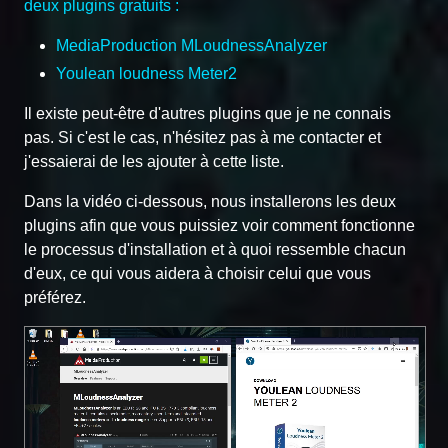
deux plugins gratuits :
MediaProduction MLoudnessAnalyzer
Youlean loudness Meter2
Il existe peut-être d'autres plugins que je ne connais
pas. Si c'est le cas, n'hésitez pas à me contacter et
j'essaierai de les ajouter à cette liste.
Dans la vidéo ci-dessous, nous installerons les deux
plugins afin que vous puissiez voir comment fonctionne
le processus d'installation et à quoi ressemble chacun
d'eux, ce qui vous aidera à choisir celui que vous
préférez.