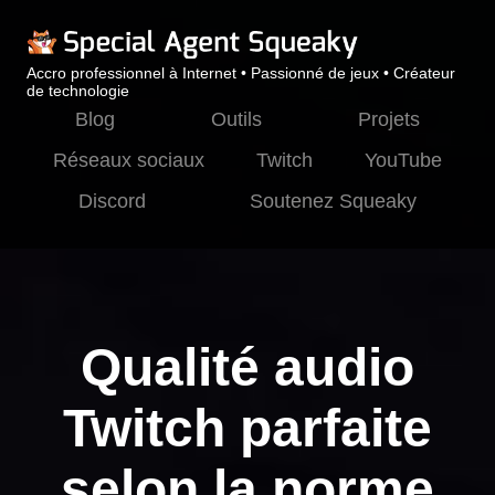
Accro professionnel à Internet • Passionné de jeux • Créateur
de technologie
Blog
Outils
Projets
Réseaux sociaux
Twitch
YouTube
Discord
Soutenez Squeaky
Qualité audio
Twitch parfaite
selon la norme