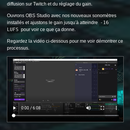
diffusion sur Twitch et du réglage du gain.
Ouvrons OBS Studio avec nos nouveaux sonomètres
-16
installés et ajustons le gain jusqu'à atteindre
LUFS
pour voir ce que ça donne.
Regardez la vidéo ci-dessous pour me voir démontrer ce
processus.