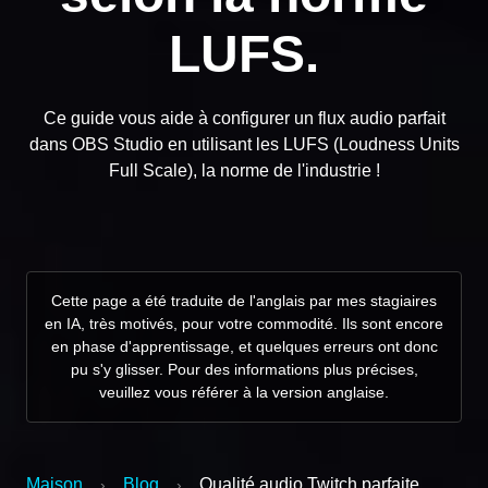
LUFS.
Ce guide vous aide à configurer un flux audio parfait
dans OBS Studio en utilisant les LUFS (Loudness Units
Full Scale), la norme de l'industrie !
Cette page a été traduite de l'anglais par mes stagiaires
en IA, très motivés, pour votre commodité. Ils sont encore
en phase d'apprentissage, et quelques erreurs ont donc
pu s'y glisser. Pour des informations plus précises,
veuillez vous référer à la version anglaise.
Maison
Blog
Qualité audio Twitch parfaite
›
›