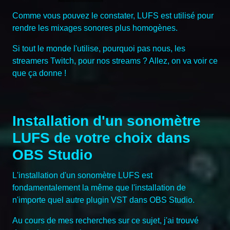
Comme vous pouvez le constater, LUFS est utilisé pour
rendre les mixages sonores plus homogènes.
Si tout le monde l'utilise, pourquoi pas nous, les
streamers Twitch, pour nos streams ? Allez, on va voir ce
que ça donne !
Installation d'un sonomètre
LUFS de votre choix dans
OBS Studio
L'installation d'un sonomètre LUFS est
fondamentalement la même que l'installation de
n'importe quel autre plugin VST dans OBS Studio.
Au cours de mes recherches sur ce sujet, j'ai trouvé