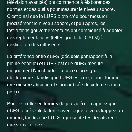
télévision avancés) ont commencé à élaborer des
normes et des outils pour mesurer le niveau sonore.
C'est ainsi que le LUFS a été créé pour mesurer
précisément le niveau sonore, et peu après, les
institutions gouvernementales ont commencé à adopter
des réglementations (telles que la loi CALM) à
destination des diffuseurs.
La différence entre dBFS (décibels par rapport à la
pleine échelle) et LUFS est que dBFS mesure
uniquement l'amplitude - la force d'un signal
électronique - tandis que LUFS est conçu pour fournir
une mesure absolue et standardisée du volume sonore
perçu.
Pour le mettre en termes de jeu vidéo : imaginez que
dBFS représente la force avec laquelle vous frappez un
ennemi, tandis que LUFS représente les dégâts réels
que vous infligez !