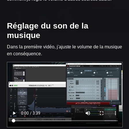
Réglage du son de la
musique
Dans la première vidéo, j'ajuste le volume de la musique
en conséquence.