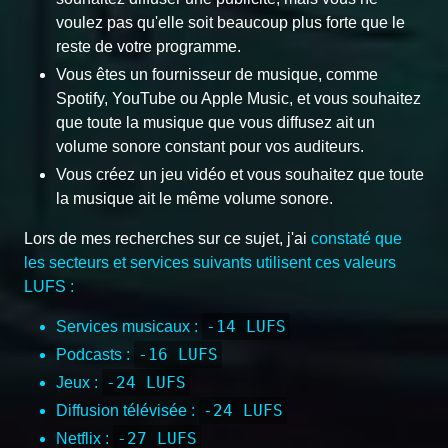
voulez pas qu'elle soit beaucoup plus forte que le
reste de votre programme.
Vous êtes un fournisseur de musique, comme
Spotify, YouTube ou Apple Music, et vous souhaitez
que toute la musique que vous diffusez ait un
volume sonore constant pour vos auditeurs.
Vous créez un jeu vidéo et vous souhaitez que toute
la musique ait le même volume sonore.
Lors de mes recherches sur ce sujet, j'ai
constaté que
les secteurs et services suivants utilisent ces valeurs
LUFS :
-14 LUFS
Services musicaux :
-16 LUFS
Podcasts :
-24 LUFS
Jeux :
-24 LUFS
Diffusion télévisée :
-27 LUFS
Netflix :