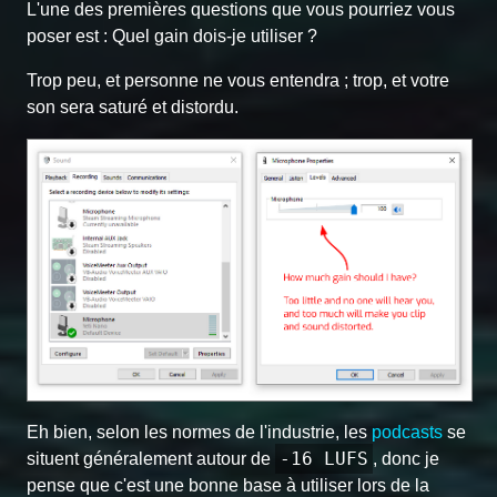
L'une des premières questions que vous pourriez vous
poser est : Quel gain dois-je utiliser ?
Trop peu, et personne ne vous entendra ; trop, et votre
son sera saturé et distordu.
Eh bien, selon les normes de l'industrie, les
podcasts
se
-16 LUFS
situent généralement autour de
, donc je
pense que c'est une bonne base à utiliser lors de la