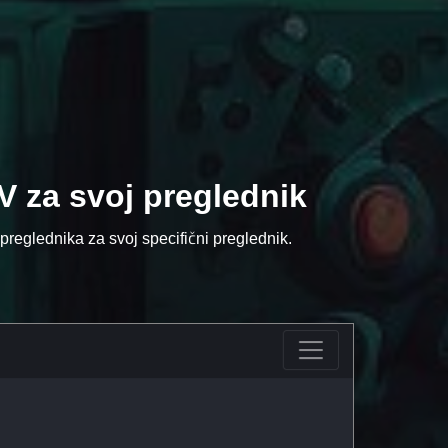
V za svoj preglednik
preglednika za svoj specifični preglednik.