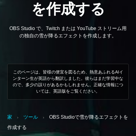
を作成する
OBS Studio で、Twitch または YouTube ストリーム用
の独自の雪が降るエフェクトを作成します。
このページは、皆様の便宜を図るため、熱意あふれるAIイ
ンターン生が英語から翻訳しました。彼らはまだ学習中な
ので、多少の誤りがあるかもしれません。正確な情報につ
いては、英語版をご覧ください。
家
ツール
OBS Studioで雪が降るエフェクトを
›
›
作成する