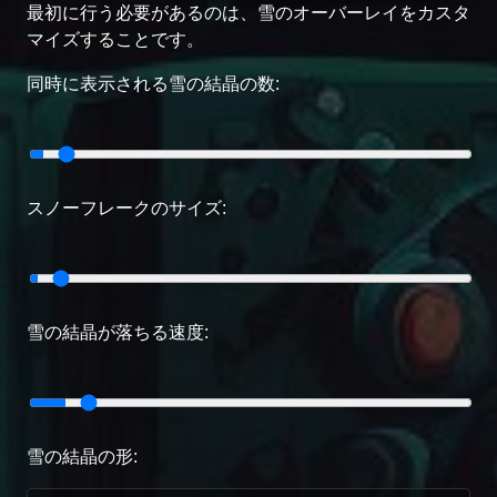
最初に行う必要があるのは、雪のオーバーレイをカスタ
マイズすることです。
同時に表示される雪の結晶の数:
スノーフレークのサイズ:
雪の結晶が落ちる速度:
雪の結晶の形: