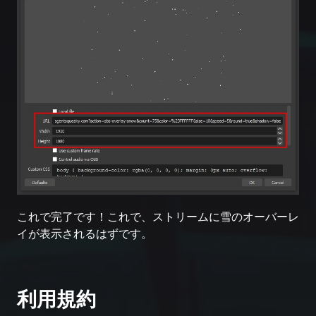
これで完了です！これで、ストリームに雪のオーバーレ
イが表示されるはずです。
利用規約