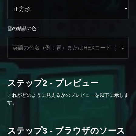
雪の結晶の色:
ステップ2 - プレビュー
これがどのように見えるかのプレビューを以下に示しま
す。
ステップ3 - ブラウザのソース