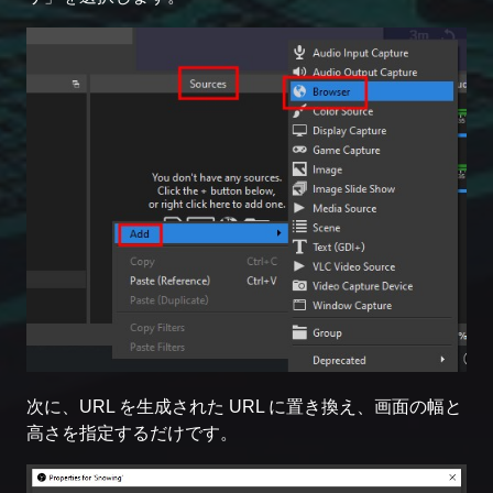
次に、URL を生成された URL に置き換え、画面の幅と
高さを指定するだけです。