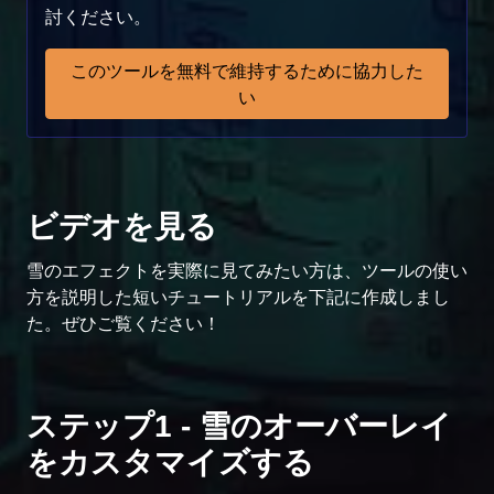
討ください。
このツールを無料で維持するために協力した
い
ビデオを見る
雪のエフェクトを実際に見てみたい方は、ツールの使い
方を説明した短いチュートリアルを下記に作成しまし
た。ぜひご覧ください！
ステップ1 - 雪のオーバーレイ
をカスタマイズする