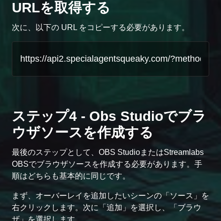
URLを取得する
次に、以下の URL をコピーする必要があります。
ステップ4 - Obs Studioでブラ
ウザソースを作成する
最後のステップとして、OBS StudioまたはStreamlabs
OBSでブラウザソースを作成する必要があります。手
順はどちらも基本的に同じです。
まず、オーバーレイを追加したいシーンの「ソース」を
右クリックします。次に「追加」を選択し、「ブラウ
ザ」を選択します。