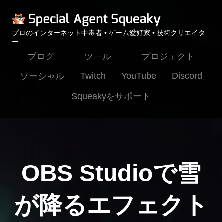
プロのインターネット中毒者 • ゲーム愛好家 • 技術クリエイタ
ー
ブログ
ツール
プロジェクト
Twitch
YouTube
Discord
ソーシャル
Squeakyをサポート
OBS Studioで雪
が降るエフェクト