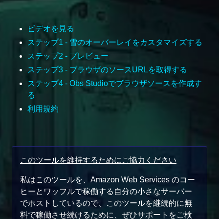
ビデオを見る
ステップ1 - 雪のオーバーレイをカスタマイズする
ステップ2 - プレビュー
ステップ3 - ブラウザのソースURLを取得する
ステップ4 - Obs Studioでブラウザソースを作成す
る
利用規約
このツールを維持するためにご協力ください
私はこのツールを、Amazon Web Services のコー
ヒーとワッフルで稼働する自分の小さなサーバー
でホストしているので、このツールを継続的に無
料で稼働させ続けるために、ぜひサポートをご検