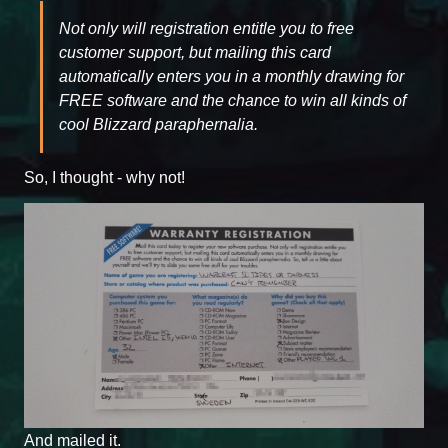
Not only will registration entitle you to free
customer support, but mailing this card
automatically enters you in a monthly drawing for
FREE software and the chance to win all kinds of
cool Blizzard paraphernalia.
So, I thought - why not!
And mailed it.