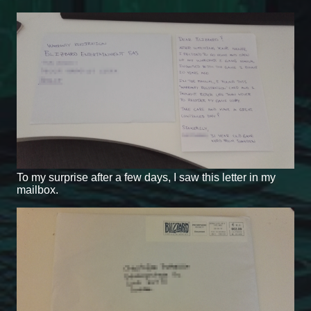
To my surprise after a few days, I saw this letter in my
mailbox.