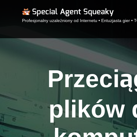
Profesjonalny uzależniony od Internetu • Entuzjasta gier • 
Przecią
plików 