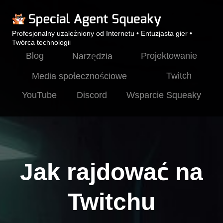
Profesjonalny uzależniony od Internetu • Entuzjasta gier •
Twórca technologii
Blog
Projektowanie
Narzędzia
Twitch
Media społecznościowe
YouTube
Discord
Wsparcie Squeaky
Jak rajdować na
Twitchu