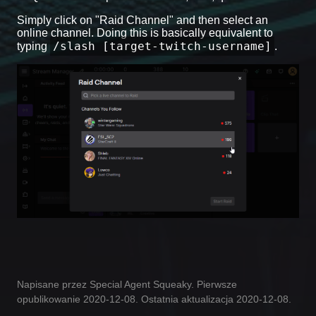
Simply click on "Raid Channel" and then select an
online channel. Doing this is basically equivalent to
/slash [target-twitch-username]
typing
.
Napisane przez Special Agent Squeaky. Pierwsze
opublikowanie 2020-12-08. Ostatnia aktualizacja 2020-12-08.