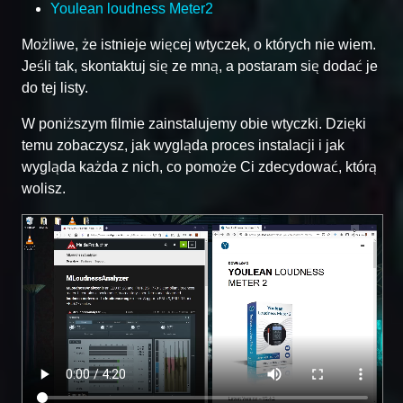
Youlean loudness Meter2
Możliwe, że istnieje więcej wtyczek, o których nie wiem.
Jeśli tak, skontaktuj się ze mną, a postaram się dodać je
do tej listy.
W poniższym filmie zainstalujemy obie wtyczki. Dzięki
temu zobaczysz, jak wygląda proces instalacji i jak
wygląda każda z nich, co pomoże Ci zdecydować, którą
wolisz.