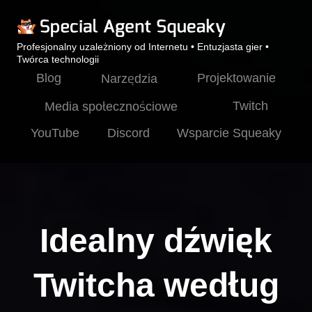
Profesjonalny uzależniony od Internetu • Entuzjasta gier •
Twórca technologii
Blog
Projektowanie
Narzędzia
Twitch
Media społecznościowe
YouTube
Discord
Wsparcie Squeaky
Idealny dźwięk
Twitcha według