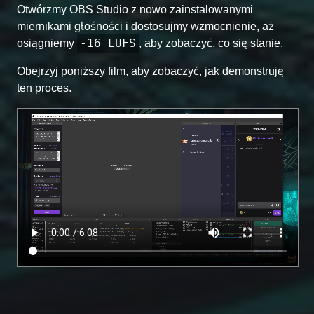
Otwórzmy OBS Studio z nowo zainstalowanymi
miernikami głośności i dostosujmy wzmocnienie, aż
-16 LUFS
osiągniemy
, aby zobaczyć, co się stanie.
Obejrzyj poniższy film, aby zobaczyć, jak demonstruję
ten proces.