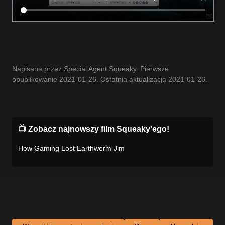
Napisane przez Special Agent Squeaky. Pierwsze
opublikowanie 2021-01-26. Ostatnia aktualizacja 2021-01-26.
📺 Zobacz najnowszy film Squeaky'ego!
How Gaming Lost Earthworm Jim