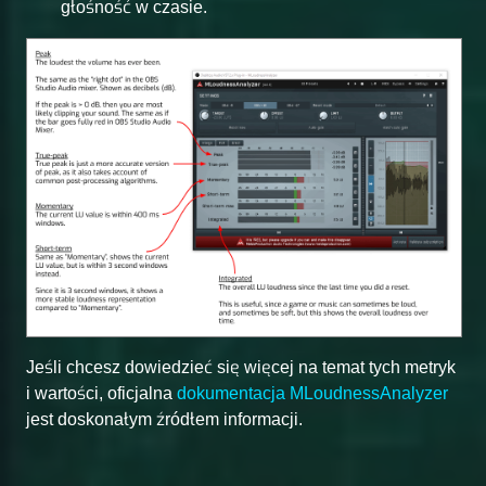
głośność w czasie.
Jeśli chcesz dowiedzieć się więcej na temat tych metryk
i wartości, oficjalna
dokumentacja MLoudnessAnalyzer
jest doskonałym źródłem informacji.