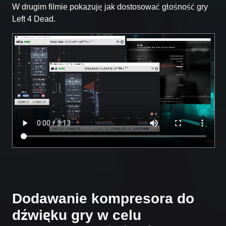
W drugim filmie pokazuję jak dostosować głośność gry
Left 4 Dead.
Dodawanie kompresora do
dźwięku gry w celu