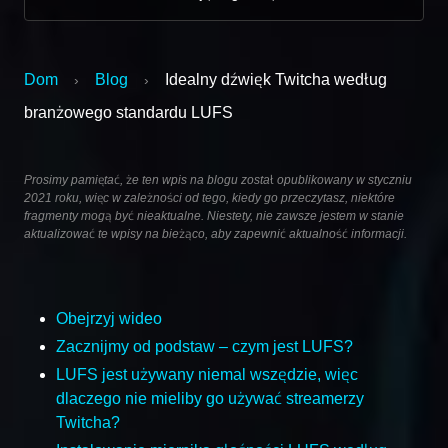
Dom
Blog
Idealny dźwięk Twitcha według
›
›
branżowego standardu LUFS
Prosimy pamiętać, że ten wpis na blogu został opublikowany w styczniu
2021 roku, więc w zależności od tego, kiedy go przeczytasz, niektóre
fragmenty mogą być nieaktualne. Niestety, nie zawsze jestem w stanie
aktualizować te wpisy na bieżąco, aby zapewnić aktualność informacji.
Obejrzyj wideo
Zacznijmy od podstaw – czym jest LUFS?
LUFS jest używany niemal wszędzie, więc
dlaczego nie mieliby go używać streamerzy
Twitcha?