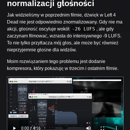
normalizacji głośności
Jak widzieliśmy w poprzednim filmie, dźwięk w Left 4
Dead nie jest odpowiednio znormalizowany. Gdy nie ma
-26 LUFS
akcji, głośność oscyluje wokół
, ale gdy
zaczynam filmować, wzrasta do intensywnego -9 LUFS.
To nie tylko przytłacza mój głos, ale może być również
nieprzyjemnie głośne dla widzów.
Moim rozwiązaniem tego problemu jest dodanie
kompresora, który pokazuję w trzecim i ostatnim filmie.