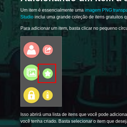
Um item é essencialmente uma
imagem PNG transpa
Studio
inclui uma grande coleção de itens gratuitos 
Para adicionar um item, basta clicar no pequeno círc
Isso abrirá uma lista de itens que você pode adiciona
você tenha criado. Basta selecionar o item que desej