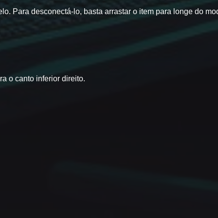
elo. Para desconectá-lo, basta arrastar o item para longe do mo
 o canto inferior direito.