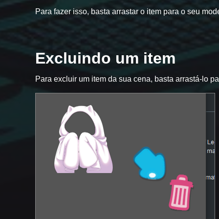
Para fazer isso, basta arrastar o item para o seu mod
Excluindo um item
Para excluir um item da sua cena, basta arrastá-lo para