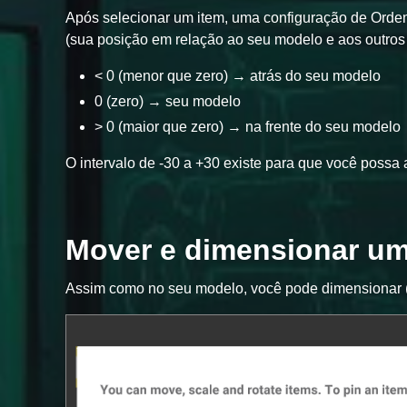
Após selecionar um item, uma configuração de Ordem 
(sua posição em relação ao seu modelo e aos outros 
< 0 (menor que zero) → atrás do seu modelo
0 (zero) → seu modelo
> 0 (maior que zero) → na frente do seu modelo
O intervalo de -30 a +30 existe para que você possa 
Mover e dimensionar um
Assim como no seu modelo, você pode dimensionar (