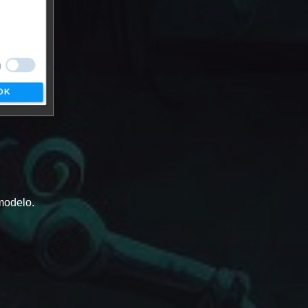
modelo.