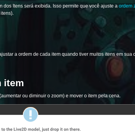
dos Itens será exibida. Isso permite que você ajuste a
ordem 
itens).
ajustar a ordem de cada item quando tiver muitos itens em sua 
 item
aumentar ou diminuir o zoom) e mover o item pela cena.