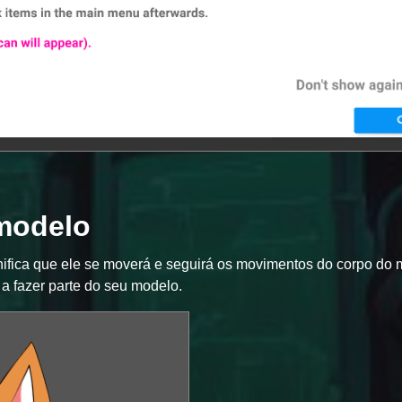
modelo
ifica que ele se moverá e seguirá os movimentos do corpo do 
o a fazer parte do seu modelo.