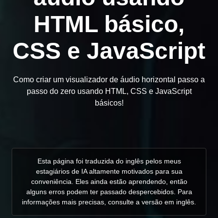
HTML básico,
CSS e JavaScript
Como criar um visualizador de áudio horizontal passo a
passo do zero usando HTML, CSS e JavaScript
básicos!
Esta página foi traduzida do inglês pelos meus
estagiários de IA altamente motivados para sua
conveniência. Eles ainda estão aprendendo, então
alguns erros podem ter passado despercebidos. Para
informações mais precisas, consulte a versão em inglês.