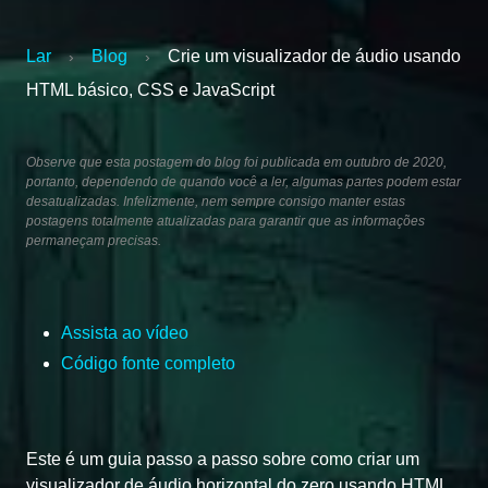
Lar
Blog
Crie um visualizador de áudio usando
›
›
HTML básico, CSS e JavaScript
Observe que esta postagem do blog foi publicada em outubro de 2020,
portanto, dependendo de quando você a ler, algumas partes podem estar
desatualizadas. Infelizmente, nem sempre consigo manter estas
postagens totalmente atualizadas para garantir que as informações
permaneçam precisas.
Assista ao vídeo
Código fonte completo
Este é um guia passo a passo sobre como criar um
visualizador de áudio horizontal do zero usando HTML,