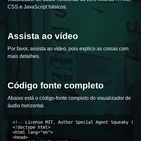
CSS e JavaScript básicos.
Assista ao vídeo
Por favor, assista ao vídeo, pois explico as coisas com
mais detalhes.
Código fonte completo
Abaixo está o código-fonte completo do visualizador de
áudio horizontal.
<!-- License MIT, Author Special Agent Squeaky (spe
<!doctype html>

<html lang="en">

<head>
