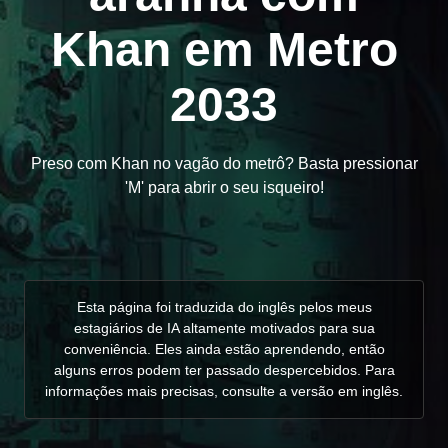
Khan em Metro
2033
Preso com Khan no vagão do metrô? Basta pressionar
'M' para abrir o seu isqueiro!
Esta página foi traduzida do inglês pelos meus
estagiários de IA altamente motivados para sua
conveniência. Eles ainda estão aprendendo, então
alguns erros podem ter passado despercebidos. Para
informações mais precisas, consulte a versão em inglês.