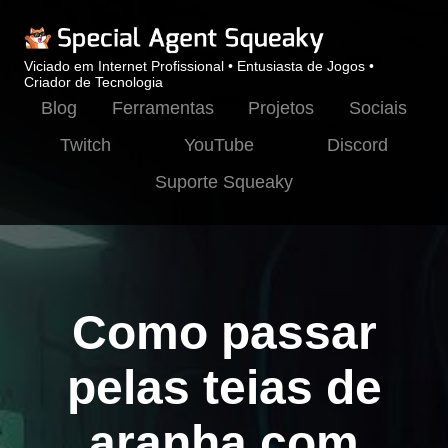
Viciado em Internet Profissional • Entusiasta de Jogos •
Criador de Tecnologia
Blog
Ferramentas
Projetos
Sociais
Twitch
YouTube
Discord
Suporte Squeaky
Como passar
pelas teias de
aranha com