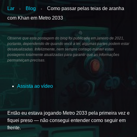
Lar
Blog
Como passar pelas teias de aranha
›
›
com Khan em Metro 2033
Observe que esta postagem do blog foi publicada em janeiro de 2021,
portanto, dependendo de quando você a ler, algumas partes podem estar
desatualizadas. Infelizmente, nem sempre consigo manter estas
postagens totalmente atualizadas para garantir que as informações
permaneçam precisas.
Assista ao vídeo
Então eu estava jogando Metro 2033 pela primeira vez e
fiquei preso — não consegui entender como seguir em
frente.