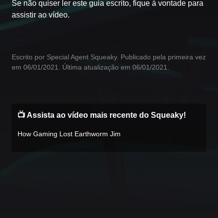
Se não quiser ler este guia escrito, fique à vontade para
assistir ao vídeo.
Escrito por Special Agent Squeaky. Publicado pela primeira vez
em 06/01/2021. Última atualização em 06/01/2021.
📺 Assista ao vídeo mais recente do Squeaky!
How Gaming Lost Earthworm Jim