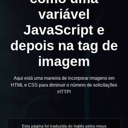
variável
JavaScript e
depois na tag de
imagem
Aqui está uma maneira de incorporar imagens em
HTML e CSS para diminuir o número de solicitações
HTTP!
Esta página foi traduzida do inglês pelos meus