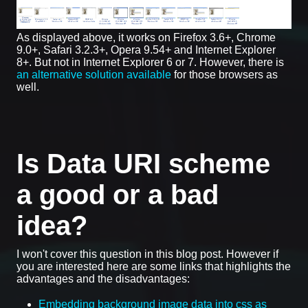
As displayed above, it works on Firefox 3.6+, Chrome
9.0+, Safari 3.2.3+, Opera 9.54+ and Internet Explorer
8+. But not in Internet Explorer 6 or 7. However, there is
an alternative solution available
for those browsers as
well.
Is Data URI scheme
a good or a bad
idea?
I won't cover this question in this blog post. However if
you are interested here are some links that highlights the
advantages and the disadvantages:
Embedding background image data into css as