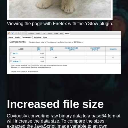
Viewing the page with Firefox with the YSlow plugin.
Increased file size
Obviously converting raw binary data to a base64 format
will increase the data size. To compare the sizes I
extracted the JavaScript image variable to an own