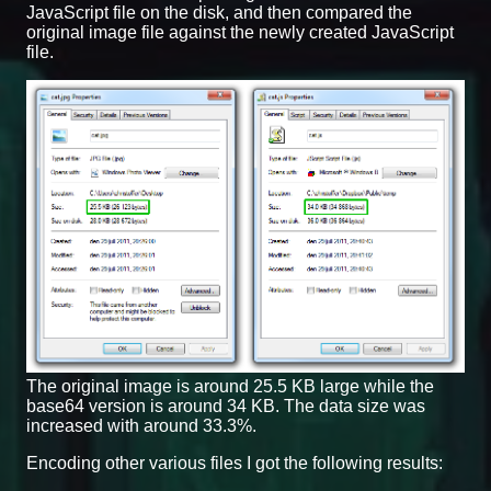
JavaScript file on the disk, and then compared the
original image file against the newly created JavaScript
file.
The original image is around 25.5 KB large while the
base64 version is around 34 KB. The data size was
increased with around 33.3%.
Encoding other various files I got the following results: