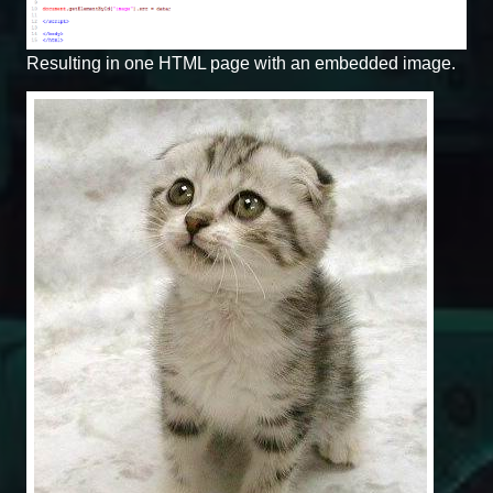
Resulting in one HTML page with an embedded image.