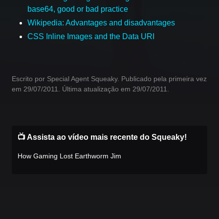
base64, good or bad practice
Wikipedia: Advantages and disadvantages
CSS Inline Images and the Data URI
Escrito por Special Agent Squeaky. Publicado pela primeira vez
em 29/07/2011. Última atualização em 29/07/2011.
📺 Assista ao vídeo mais recente do Squeaky!
How Gaming Lost Earthworm Jim