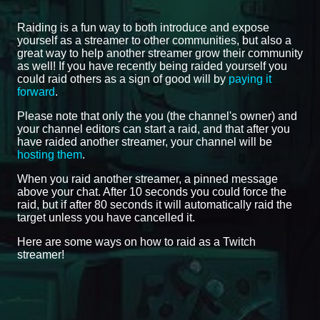
Raiding is a fun way to both introduce and expose
yourself as a streamer to other communities, but also a
great way to help another streamer grow their community
as well! If you have recently being raided yourself you
could raid others as a sign of good will by
paying it
forward
.
Please note that only the you (the channel's owner) and
your channel editors can start a raid, and that after you
have raided another streamer, your channel will be
hosting them
.
When you raid another streamer, a pinned message
above your chat. After 10 seconds you could force the
raid, but if after 80 seconds it will automatically raid the
target unless you have cancelled it.
Here are some ways on how to raid as a Twitch
streamer!