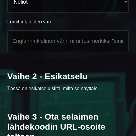
Lumihiutaleiden väri:
Vaihe 2 - Esikatselu
Tässä on esikatselu siitä, miltä se näyttäisi.
Vaihe 3 - Ota selaimen
lähdekoodin URL-osoite