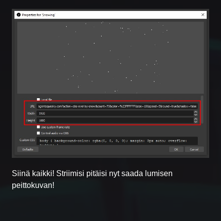
Siinä kaikki! Striimisi pitäisi nyt saada lumisen
peittokuvan!