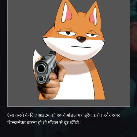
ऐसा करने के लिए आइटम को अपने मॉडल पर ड्रैग करो। और अगर
डिस्कनेक्ट करना हो तो मॉडल से दूर खींचो।