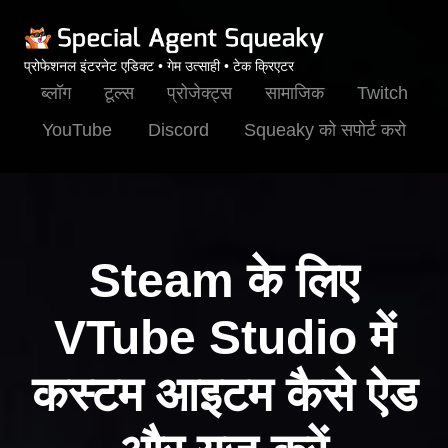
प्रोफेशनल इंटरनेट एडिक्ट • गेम उत्साही • टेक क्रिएटर
ब्लॉग
टूल्स
प्रोजेक्ट्स
सामाजिक
Twitch
YouTube
Discord
Squeaky को सपोर्ट करो
Steam के लिए
VTube Studio में
कस्टम आइटम कैसे ऐड