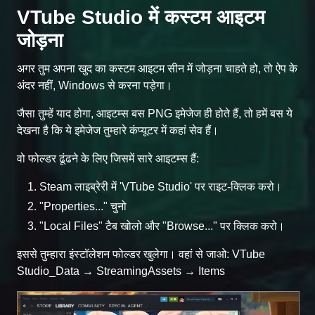
VTube Studio में कस्टम आइटम
जोड़ना
अगर तुम अपना खुद का कस्टम आइटम सीन में जोड़ना चाहते हो, तो ऐप के
अंदर नहीं, Windows से करना पड़ेगा।
जैसा तुम्हें याद होगा, आइटम्स बस PNG इमेजेज ही होते हैं, तो हमें बस ये
देखना है कि ये इमेजेज तुम्हारे कंप्यूटर में कहां सेव हैं।
वो फोल्डर ढूंढने के लिए जिसमें सारे आइटम्स हैं:
Steam लाइब्रेरी में 'VTube Studio' पर राइट-क्लिक करो।
"Properties..." चुनो
"Local Files" टैब खोलो और "Browse..." पर क्लिक करो।
इससे तुम्हारा इंस्टॉलेशन फोल्डर खुलेगा। वहां से जाओ: VTube
Studio_Data → StreamingAssets → Items