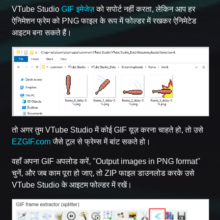
VTube Studio
GIF इमेजेज़
को सपोर्ट नहीं करता, लेकिन आप हर
ऐनिमेशन फ्रेम को PNG फाइल के रूप में फोल्डर में रखकर ऐनिमेटेड
आइटम बना सकते हैं।
तो अगर तुम VTube Studio में कोई GIF यूज़ करना चाहते हो, तो उसे
EZGIF.com
जैसे टूल से फ्रेम्स में बांट सकते हो।
वहाँ अपना GIF अपलोड करें, "Output images in PNG format"
चुनें, और जब काम पूरा हो जाए, तो ZIP फाइल डाउनलोड करके उसे
VTube Studio के आइटम फोल्डर में रखें।