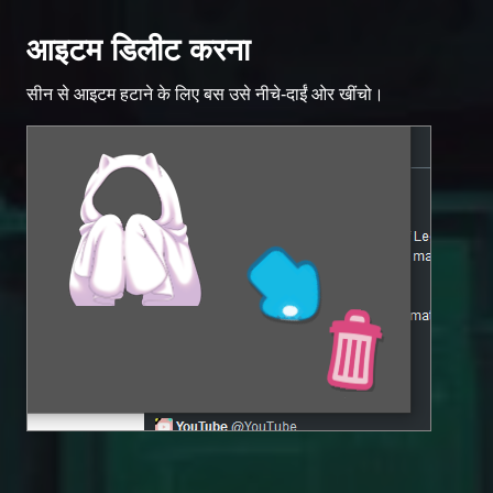
आइटम डिलीट करना
सीन से आइटम हटाने के लिए बस उसे नीचे-दाईं ओर खींचो।