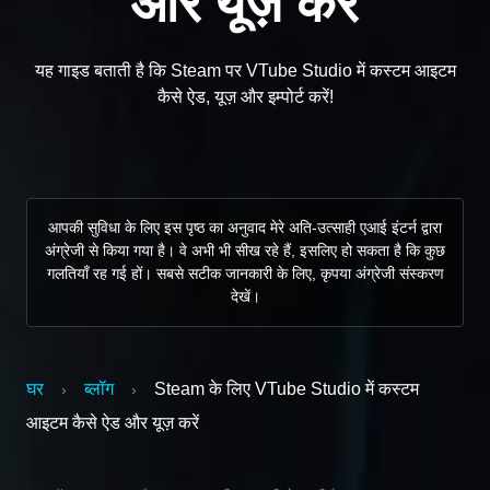
और यूज़ करें
यह गाइड बताती है कि Steam पर VTube Studio में कस्टम आइटम
कैसे ऐड, यूज़ और इम्पोर्ट करें!
आपकी सुविधा के लिए इस पृष्ठ का अनुवाद मेरे अति-उत्साही एआई इंटर्न द्वारा
अंग्रेजी से किया गया है। वे अभी भी सीख रहे हैं, इसलिए हो सकता है कि कुछ
गलतियाँ रह गई हों। सबसे सटीक जानकारी के लिए, कृपया अंग्रेजी संस्करण
देखें।
घर
ब्लॉग
Steam के लिए VTube Studio में कस्टम
›
›
आइटम कैसे ऐड और यूज़ करें