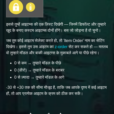
इससे तुम्हें आइटम्स की एक लिस्ट दिखेगी — जिनमें डिफॉल्ट और तुम्हारे
खुद के बनाए कस्टम आइटम्स दोनों होंगे। बस जो जोड़ना है वो चुनो।
जब तुम कोई आइटम सेलेक्ट करते हो, तो 'Item Order' नाम का सेटिंग
दिखेगा। इससे तुम उस आइटम का
z-order
सेट कर सकते हो — मतलब
वो तुम्हारे मॉडल और बाकी आइटम्स के मुकाबले आगे या पीछे रहेगा।
0 से कम → तुम्हारे मॉडल के पीछे
0 (ज़ीरो) → तुम्हारे मॉडल के बराबर
0 से ज़्यादा → तुम्हारे मॉडल के आगे
-30 से +30 तक की सीमा मौजूद है, ताकि जब आपके दृश्य में कई आइटम
हों, तो आप प्रत्येक आइटम के क्रम को ठीक कर सकें।