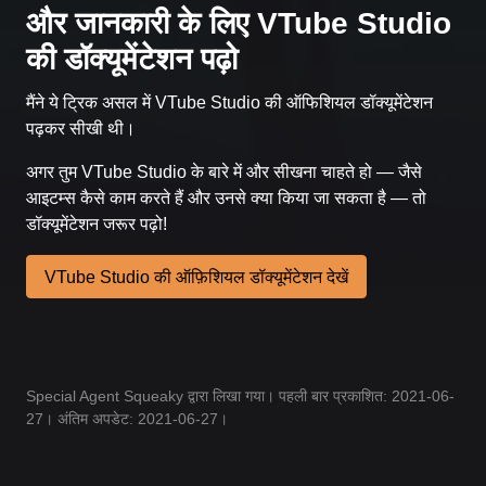
और जानकारी के लिए VTube Studio
की डॉक्यूमेंटेशन पढ़ो
मैंने ये ट्रिक असल में VTube Studio की ऑफिशियल डॉक्यूमेंटेशन
पढ़कर सीखी थी।
अगर तुम VTube Studio के बारे में और सीखना चाहते हो — जैसे
आइटम्स कैसे काम करते हैं और उनसे क्या किया जा सकता है — तो
डॉक्यूमेंटेशन जरूर पढ़ो!
VTube Studio की ऑफ़िशियल डॉक्यूमेंटेशन देखें
Special Agent Squeaky द्वारा लिखा गया। पहली बार प्रकाशित: 2021-06-
27। अंतिम अपडेट: 2021-06-27।