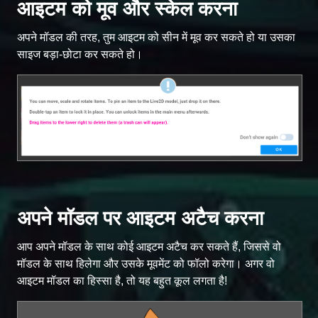
आइटम को मूव और स्केल करना
अपने मॉडल की तरह, तुम आइटम को सीन में मूव कर सकते हो या उसका
साइज बड़ा-छोटा कर सकते हो।
अपने मॉडल पर आइटम अटैच करना
आप अपने मॉडल के साथ कोई आइटम अटैच कर सकते हैं, जिससे वो
मॉडल के साथ हिलेगा और उसके मूवमेंट को फॉलो करेगा। अगर वो
आइटम मॉडल का हिस्सा है, तो यह बहुत कूल लगता है!