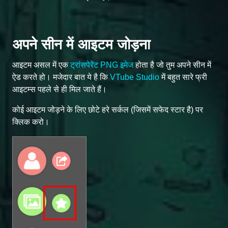
अपने सीन में आइटम जोड़ना
आइटम असल में एक
ट्रांसपेरेंट PNG इमेज
होता है जो तुम अपने सीन में
ऐड करते हो। मजेदार बात ये है कि
VTube Studio
में बहुत सारे फ्री
आइटम्स पहले से ही मिल जाते हैं।
कोई आइटम जोड़ने के लिए छोटे हरे सर्कल (जिसमें सफेद स्टार है) पर
क्लिक करो।