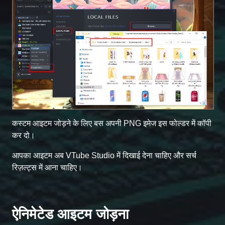
कस्टम आइटम जोड़ने के लिए बस अपनी PNG इमेज इस फोल्डर में कॉपी
कर दो।
आपका आइटम अब VTube Studio में दिखाई देना चाहिए और सर्च
रिज़ल्ट्स में आना चाहिए।
ऐनिमेटेड आइटम जोड़ना