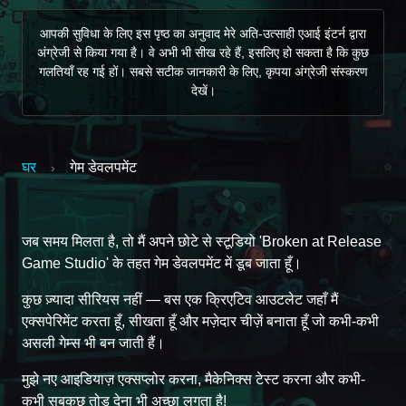
आपकी सुविधा के लिए इस पृष्ठ का अनुवाद मेरे अति-उत्साही एआई इंटर्न द्वारा
अंग्रेजी से किया गया है। वे अभी भी सीख रहे हैं, इसलिए हो सकता है कि कुछ
गलतियाँ रह गई हों। सबसे सटीक जानकारी के लिए, कृपया अंग्रेजी संस्करण
देखें।
घर
गेम डेवलपमेंट
›
जब समय मिलता है, तो मैं अपने छोटे से स्टूडियो 'Broken at Release
Game Studio' के तहत गेम डेवलपमेंट में डूब जाता हूँ।
कुछ ज़्यादा सीरियस नहीं — बस एक क्रिएटिव आउटलेट जहाँ मैं
एक्सपेरिमेंट करता हूँ, सीखता हूँ और मज़ेदार चीज़ें बनाता हूँ जो कभी-कभी
असली गेम्स भी बन जाती हैं।
मुझे नए आइडियाज़ एक्सप्लोर करना, मैकेनिक्स टेस्ट करना और कभी-
कभी सबकुछ तोड़ देना भी अच्छा लगता है!