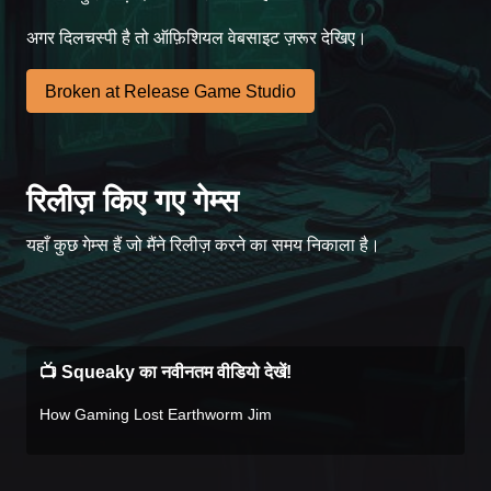
अगर दिलचस्पी है तो ऑफ़िशियल वेबसाइट ज़रूर देखिए।
Broken at Release Game Studio
रिलीज़ किए गए गेम्स
Case #1472
यहाँ कुछ गेम्स हैं जो मैंने रिलीज़ करने का समय निकाला है।
📺 Squeaky का नवीनतम वीडियो देखें!
How Gaming Lost Earthworm Jim