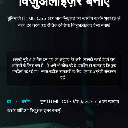
विज़ुअलाइज़र बनाएँ
बुनियादी HTML, CSS और जावास्क्रिप्ट का उपयोग करके शुरुआत से
चरण दर चरण एक क्षैतिज ऑडियो विज़ुअलाइज़र कैसे बनाएं!
आपकी सुविधा के लिए इस पृष्ठ का अनुवाद मेरे अति-उत्साही एआई इंटर्न द्वारा
अंग्रेजी से किया गया है। वे अभी भी सीख रहे हैं, इसलिए हो सकता है कि कुछ
गलतियाँ रह गई हों। सबसे सटीक जानकारी के लिए, कृपया अंग्रेजी संस्करण
देखें।
घर
ब्लॉग
मूल HTML, CSS और JavaScript का उपयोग
›
›
करके ऑडियो विज़ुअलाइज़र बनाएँ