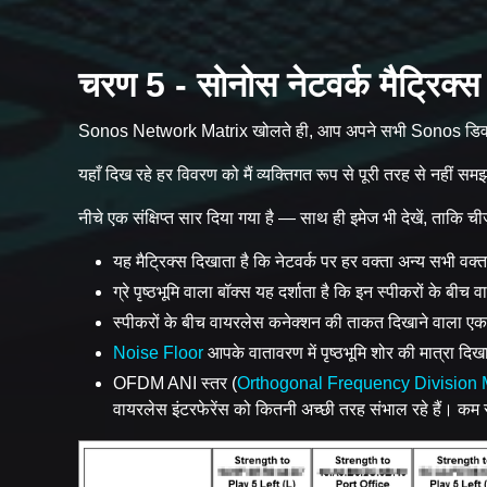
चरण 5 - सोनोस नेटवर्क मैट्रिक
Sonos Network Matrix खोलते ही, आप अपने सभी Sonos डिवाइसों 
यहाँ दिख रहे हर विवरण को मैं व्यक्तिगत रूप से पूरी तरह से नहीं समझ 
नीचे एक संक्षिप्त सार दिया गया है — साथ ही इमेज भी देखें, ताकि चीज
यह मैट्रिक्स दिखाता है कि नेटवर्क पर हर वक्ता अन्य सभी वक्
ग्रे पृष्ठभूमि वाला बॉक्स यह दर्शाता है कि इन स्पीकरों के बी
स्पीकरों के बीच वायरलेस कनेक्शन की ताकत दिखाने वाला एक बॉ
Noise Floor
आपके वातावरण में पृष्ठभूमि शोर की मात्रा दि
OFDM ANI स्तर (
Orthogonal Frequency Division M
वायरलेस इंटरफेरेंस को कितनी अच्छी तरह संभाल रहे हैं। कम स्