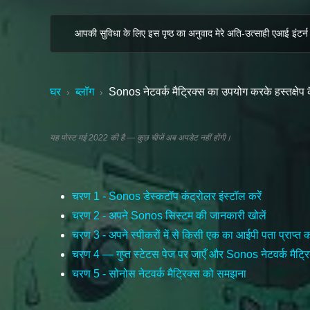
आपकी सुविधा के लिए इस पृष्ठ का अनुवाद मेरे अति-उत्साही एआई इंटर्न 
घर
ब्लॉग
Sonos नेटवर्क मैट्रिक्स का उपयोग करके हस्तक्षेप क
›
›
यह पोस्ट मई 2022 की है — कुछ चीजें अब अपडेट नहीं होंगी।
चरण 1 - Sonos डेस्कटॉप कंट्रोलर इंस्टॉल करें
चरण 2 - अपने Sonos सिस्टम की जानकारी खोलें
चरण 3 - अपने स्पीकरों में से किसी एक का आईपी पता प्राप्त कर
चरण 4 — गुप्त स्टेटस पेज पर जाएँ और Sonos नेटवर्क मैट्रि
चरण 5 - सोनोस नेटवर्क मैट्रिक्स को समझना