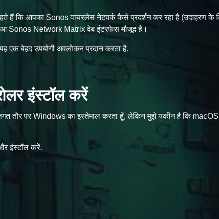
 हैं कि आपका Sonos वायरलेस नेटवर्क कैसे प्रदर्शन कर रहा है (उदाहरण के 
पा हुआ Sonos Network Matrix वेब इंटरफेस मौजूद है।
ो यह एक बेहद उपयोगी अवलोकन प्रदान करता है.
लर इंस्टॉल करें
्तिगत तौर पर Windows का इस्तेमाल करता हूँ, लेकिन मुझे यकीन है कि macOS 
 इंस्टॉल करें.