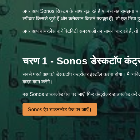
अगर आप Sonos सिस्टम के साथ जूझ रहे हैं या बस यह समझना चाहते
स्पीकर किससे जुड़े हैं और कनेक्शन कितने मजबूत हैं), तो एक छि
अगर आप वायरलेस कनेक्टिविटी समस्याओं का सामना कर रहे हैं, त
चरण 1 - Sonos डेस्कटॉप कंट्रो
सबसे पहले आपको डेस्कटॉप कंट्रोलर इंस्टॉल करना होगा। मैं व्यक
कदम काम करेंगे।
बस Sonos डाउनलोड पेज पर जाएँ, फिर कंट्रोलर डाउनलोड करें और
Sonos ऐप डाउनलोड पेज पर जाएँ।