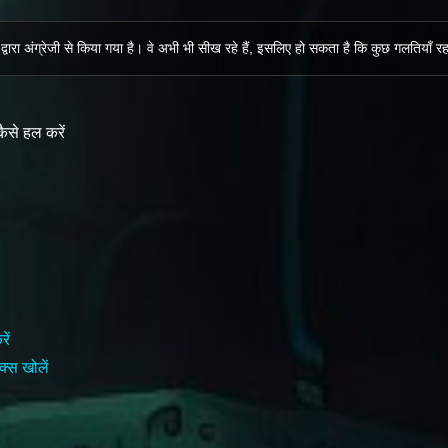
द्वारा अंग्रेजी से किया गया है। वे अभी भी सीख रहे हैं, इसलिए हो सकता है कि कुछ गलतियाँ
ैसे हल करें
ें
क्स खोलें