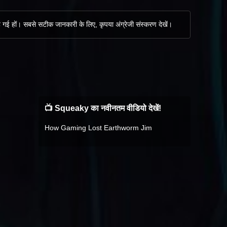
 रह गई हों। सबसे सटीक जानकारी के लिए, कृपया अंग्रेजी संस्करण देखें।
📺 Squeaky का नवीनतम वीडियो देखें!
How Gaming Lost Earthworm Jim