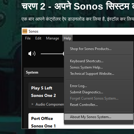
चरण 2 - अपने Sonos सिस्टम क
एक बार आपने कंट्रोलर ऐप डाउनलोड कर लिया है, इंस्टॉल कर लिया है 