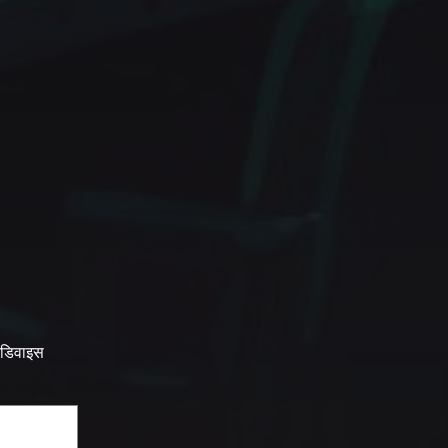
 डिवाइस