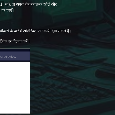
1
था), तो अपना वेब ब्राउज़र खोलें और
पर जाएँ।
रों के बारे में अतिरिक्त जानकारी देख सकते हैं।
उस लिंक पर क्लिक करें।