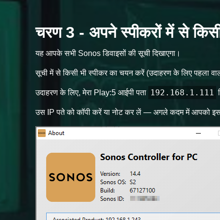
चरण 3 - अपने स्पीकरों में से किस
यह आपके सभी Sonos डिवाइसों की सूची दिखाएगा।
सूची में से किसी भी स्पीकर का चयन करें (उदाहरण के लिए पहला वाल
192.168.1.111
उदाहरण के लिए, मेरा Play:5 आईपी पता
द
उस IP पते को कॉपी करें या नोट कर लें — अगले कदम में आपको इस