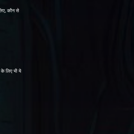
लिए, कौन से
के लिए भी ये