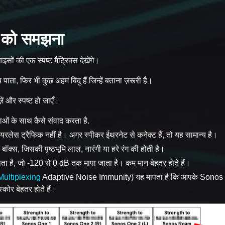
्स को समझना
की एक स्पष्ट मैट्रिक्स देखेंगे।
पाता, फिर भी कुछ अहम बिंदु हैं जिन्हें बताना ज़रूरी है।
़ें और स्पष्ट हो जाएँ।
ताओं के साथ कैसे संवाद करता है.
च वायरलेस ट्रैफिक नहीं है। अगर स्पीकर ईथरनेट से कनेक्ट हैं, तो यह सामान्य है।
क्स, जिसकी पृष्ठभूमि लाल, नारंगी या हरे रंग की होती है।
खाता है, जो -120 से 0 dB तक मापा जाता है। कम मान बेहतर होते हैं।
ultiplexing
Adaptive Noise Immunity) यह मापता है कि आपके Sonos
कोर बेहतर होते हैं।