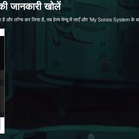
ी जानकारी खोलें
और लॉन्च कर लिया है, तब हेल्प मेन्यू में जाएँ और 'My Sonos System के बारे मे