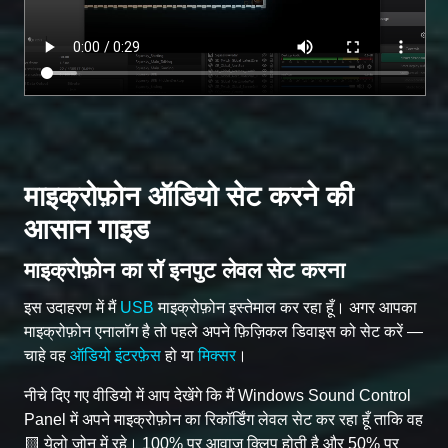
माइक्रोफ़ोन ऑडियो सेट करने की
आसान गाइड
माइक्रोफ़ोन का रॉ इनपुट लेवल सेट करना
इस उदाहरण में मैं
USB
माइक्रोफ़ोन इस्तेमाल कर रहा हूँ। अगर आपका
माइक्रोफ़ोन एनालॉग है तो पहले अपने फ़िज़िकल डिवाइस को सेट करें —
चाहे वह
ऑडियो इंटरफ़ेस
हो या
मिक्सर
।
नीचे दिए गए वीडियो में आप देखेंगे कि मैं Windows Sound Control
Panel में अपने माइक्रोफ़ोन का रिकॉर्डिंग लेवल सेट कर रहा हूँ ताकि वह
🟨 येलो ज़ोन में रहे। 100% पर आवाज़ क्लिप होती है और 50% पर