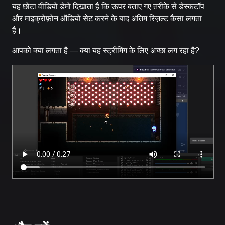
यह छोटा वीडियो डेमो दिखाता है कि ऊपर बताए गए तरीके से डेस्कटॉप
और माइक्रोफ़ोन ऑडियो सेट करने के बाद अंतिम रिज़ल्ट कैसा लगता
है।
आपको क्या लगता है — क्या यह स्ट्रीमिंग के लिए अच्छा लग रहा है?