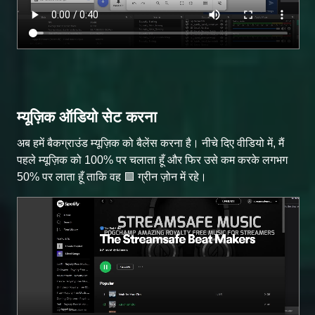
म्यूज़िक ऑडियो सेट करना
अब हमें बैकग्राउंड म्यूज़िक को बैलेंस करना है। नीचे दिए वीडियो में, मैं
पहले म्यूज़िक को 100% पर चलाता हूँ और फिर उसे कम करके लगभग
50% पर लाता हूँ ताकि वह 🟩 ग्रीन ज़ोन में रहे।