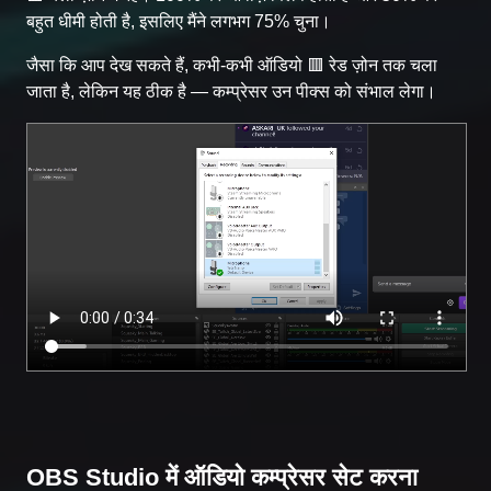
बहुत धीमी होती है, इसलिए मैंने लगभग 75% चुना।
जैसा कि आप देख सकते हैं, कभी-कभी ऑडियो 🟥 रेड ज़ोन तक चला
जाता है, लेकिन यह ठीक है — कम्प्रेसर उन पीक्स को संभाल लेगा।
OBS Studio में ऑडियो कम्प्रेसर सेट करना