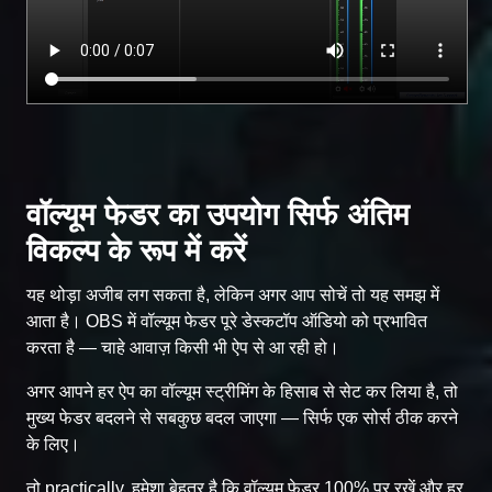
वॉल्यूम फेडर का उपयोग सिर्फ अंतिम
विकल्प के रूप में करें
यह थोड़ा अजीब लग सकता है, लेकिन अगर आप सोचें तो यह समझ में
आता है। OBS में वॉल्यूम फेडर पूरे डेस्कटॉप ऑडियो को प्रभावित
करता है — चाहे आवाज़ किसी भी ऐप से आ रही हो।
अगर आपने हर ऐप का वॉल्यूम स्ट्रीमिंग के हिसाब से सेट कर लिया है, तो
मुख्य फेडर बदलने से सबकुछ बदल जाएगा — सिर्फ एक सोर्स ठीक करने
के लिए।
तो practically, हमेशा बेहतर है कि वॉल्यूम फेडर 100% पर रखें और हर