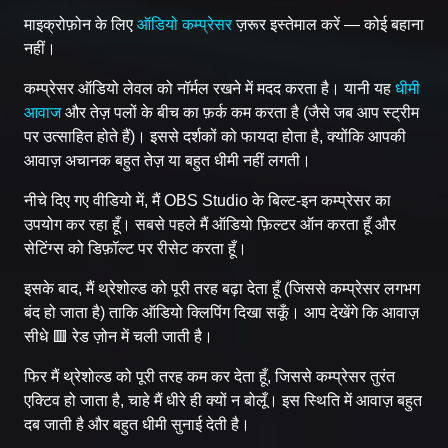
माइक्रोफ़ोन के लिए
ऑडियो कम्प्रेसर
ज़रूर इस्तेमाल करें — कोई बहाना
नहीं।
कम्प्रेसर ऑडियो लेवल को नॉर्मल रखने में मदद करता है। यानी यह
धीमी
आवाज
और तेज़ पलों के बीच का फ़र्क कम करता है (जैसे जब आप स्ट्रीम
पर उत्साहित होते हैं)। इससे दर्शकों को फायदा होता है, क्योंकि आपकी
आवाज़ अचानक बहुत तेज़ या बहुत धीमी नहीं लगती।
नीचे दिए गए वीडियो में, मैं OBS Studio के बिल्ट-इन कम्प्रेसर का
उपयोग कर रहा हूँ। सबसे पहले मैं ऑडियो फ़िल्टर ऑन करता हूँ और
सेटिंग्स को डिफ़ॉल्ट पर रीसेट करता हूँ।
इसके बाद, मैं थ्रेशोल्ड को पूरी तरह बढ़ा देता हूँ (जिससे कम्प्रेसर लगभग
बंद हो जाता है) ताकि ऑडियो क्लिपिंग दिखा सकूँ। आप देखेंगे कि आवाज़
सीधे 🟥 रेड ज़ोन में चली जाती है।
फिर मैं थ्रेशोल्ड को पूरी तरह कम कर देता हूँ, जिससे कम्प्रेसर तुरंत
एक्टिव हो जाता है, चाहे मैं धीरे ही क्यों न बोलूँ। इस स्थिति में आवाज़ बहुत
दब जाती है और बहुत धीमी सुनाई देती है।