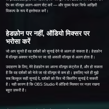
ऐप का वॉल्यूम अलग-अलग सेट करें — और मुख्य फेडर सिर्फ आख़िरी
विकल्प के रूप में इस्तेमाल करें।
हेडफ़ोन पर नहीं, ऑडियो मिक्सर पर
भरोसा करें
जो आप सुनते हैं वह दर्शकों को सुनाई देने से अलग हो सकता है। हेडफ़ोन
में वॉल्यूम अक्सर स्ट्रीम पर जा रहे असली वॉल्यूम से अलग होता है।
उदाहरण के लिए, मेरे हेडफ़ोन का अपना वॉल्यूम कंट्रोल है, और हो सकता
है कि वह दर्शकों को भेजे जा रहे वॉल्यूम से कम हो। इसलिए भले ही मुझे
सब बिल्कुल सही सुनाई दे, दर्शकों को फिर भी क्लिपिंग सुनाई दे सकती
है। यही कारण है कि OBS Studio में ऑडियो मिक्सर पर नज़र रखना
बहुत ज़रूरी है।