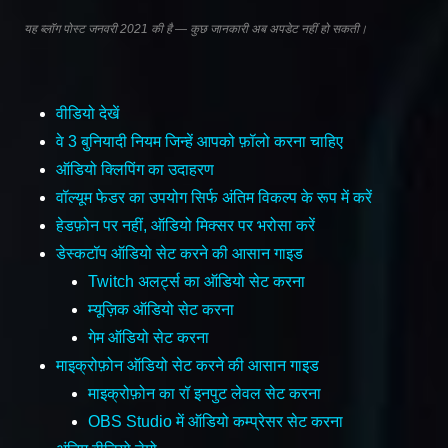
यह ब्लॉग पोस्ट जनवरी 2021 की है — कुछ जानकारी अब अपडेट नहीं हो सकती।
वीडियो देखें
वे 3 बुनियादी नियम जिन्हें आपको फ़ॉलो करना चाहिए
ऑडियो क्लिपिंग का उदाहरण
वॉल्यूम फेडर का उपयोग सिर्फ अंतिम विकल्प के रूप में करें
हेडफ़ोन पर नहीं, ऑडियो मिक्सर पर भरोसा करें
डेस्कटॉप ऑडियो सेट करने की आसान गाइड
Twitch अलर्ट्स का ऑडियो सेट करना
म्यूज़िक ऑडियो सेट करना
गेम ऑडियो सेट करना
माइक्रोफ़ोन ऑडियो सेट करने की आसान गाइड
माइक्रोफ़ोन का रॉ इनपुट लेवल सेट करना
OBS Studio में ऑडियो कम्प्रेसर सेट करना