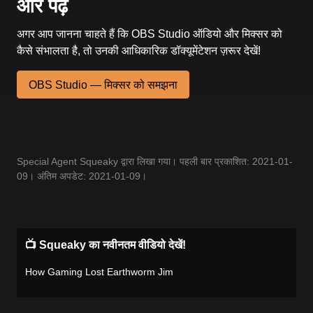
और पढ़ें
अगर आप जानना चाहते हैं कि OBS Studio ऑडियो और मिक्सर को
कैसे संभालता है, तो उनकी आधिकारिक डॉक्यूमेंटेशन ज़रूर देखें!
OBS Studio — मिक्सर को समझना
Special Agent Squeaky द्वारा लिखा गया। पहली बार प्रकाशित: 2021-01-
09। अंतिम अपडेट: 2021-01-09।
📺 Squeaky का नवीनतम वीडियो देखें!
How Gaming Lost Earthworm Jim