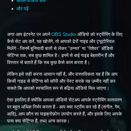
अंतिम वीडियो डेमो
और पढ़ें
अगर आप इंटरनेट पर अपने
OBS Studio
ऑडियो को स्ट्रीमिंग के लिए
कैसे सेट अप करें, यह खोजेंगे, तो आपको ढेरों गाइड और ट्यूटोरियल
मिलेंगे - जिनमें बुनियादी बातों से लेकर "उन्नत" या "पेशेवर" ऑडियो
सेटिंग्स तक, सब कुछ शामिल है। इनमें से कई गाइड बेहतरीन हैं और
विस्तार से बताते हैं कि सब कुछ कैसे काम करता है।
लेकिन इसे सही करना आसान नहीं है, और वास्तविकता यह है कि आप
किसी गाइड से सेटिंग्स को कॉपी और पेस्ट करके यह उम्मीद नहीं कर
सकते कि आपको स्वचालित रूप से बढ़िया ऑडियो मिल जाएगा।
ऐसा इसलिए है क्योंकि आपका ऑडियो सेटअप आपके स्ट्रीमिंग वातावरण
पर बहुत अधिक निर्भर करता है - आप क्या स्ट्रीम कर रहे हैं (संगीत, गेम,
आदि), आप कौन सा माइक्रोफ़ोन उपयोग करते हैं, और इसके लिए आपके
पास क्या सेटिंग्स हैं, तथा अन्य कारक।