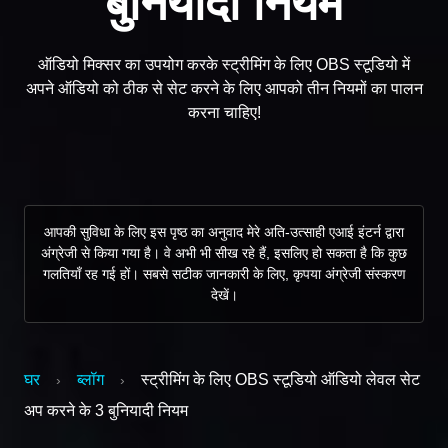
बुनियादी नियम
ऑडियो मिक्सर का उपयोग करके स्ट्रीमिंग के लिए OBS स्टूडियो में
अपने ऑडियो को ठीक से सेट करने के लिए आपको तीन नियमों का पालन
करना चाहिए!
आपकी सुविधा के लिए इस पृष्ठ का अनुवाद मेरे अति-उत्साही एआई इंटर्न द्वारा
अंग्रेजी से किया गया है। वे अभी भी सीख रहे हैं, इसलिए हो सकता है कि कुछ
गलतियाँ रह गई हों। सबसे सटीक जानकारी के लिए, कृपया अंग्रेजी संस्करण
देखें।
घर
ब्लॉग
स्ट्रीमिंग के लिए OBS स्टूडियो ऑडियो लेवल सेट
›
›
अप करने के 3 बुनियादी नियम