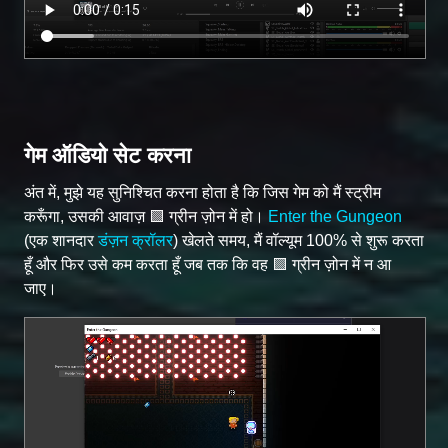
गेम ऑडियो सेट करना
अंत में, मुझे यह सुनिश्चित करना होता है कि जिस गेम को मैं स्ट्रीम
करूँगा, उसकी आवाज़ 🟩 ग्रीन ज़ोन में हो।
Enter the Gungeon
(एक शानदार
डंज़न क्रॉलर
) खेलते समय, मैं वॉल्यूम 100% से शुरू करता
हूँ और फिर उसे कम करता हूँ जब तक कि वह 🟩 ग्रीन ज़ोन में न आ
जाए।