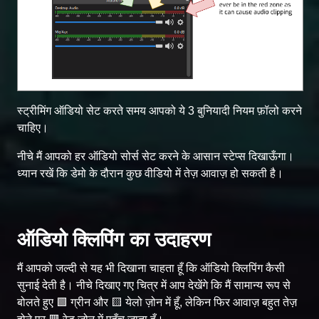
स्ट्रीमिंग ऑडियो सेट करते समय आपको ये 3 बुनियादी नियम फ़ॉलो करने
चाहिए।
नीचे मैं आपको हर ऑडियो सोर्स सेट करने के आसान स्टेप्स दिखाऊँगा।
ध्यान रखें कि डेमो के दौरान कुछ वीडियो में तेज़ आवाज़ हो सकती है।
ऑडियो क्लिपिंग का उदाहरण
मैं आपको जल्दी से यह भी दिखाना चाहता हूँ कि ऑडियो क्लिपिंग कैसी
सुनाई देती है। नीचे दिखाए गए चित्र में आप देखेंगे कि मैं सामान्य रूप से
बोलते हुए 🟩 ग्रीन और 🟨 येलो ज़ोन में हूँ, लेकिन फिर आवाज़ बहुत तेज़