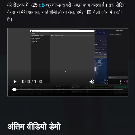
मेरे सेटअप में, -25
dB
थ्रेशोल्ड सबसे अच्छा काम करता है। इस सेटिंग
के साथ मेरी आवाज़, चाहे धीमी हो या तेज़, हमेशा 🟨 येलो ज़ोन में रहती
है।
अंतिम वीडियो डेमो