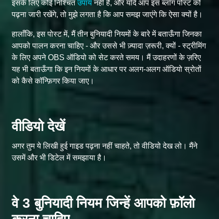
इसके लिए कोई निश्चित
उपाय
नहीं है, और यदि आप इस ब्लॉग पोस्ट को
पढ़ना जारी रखेंगे, तो मुझे लगता है कि आप समझ जाएंगे कि ऐसा क्यों है।
हालाँकि, इस पोस्ट में, मैं तीन बुनियादी नियमों के बारे में बताऊँगा जिनका
आपको पालन करना चाहिए - और उससे भी ज़्यादा ज़रूरी, क्यों - स्ट्रीमिंग
के लिए अपने OBS ऑडियो को सेट करते समय। मैं उदाहरणों के ज़रिए
यह भी बताऊँगा कि इन नियमों के आधार पर अलग-अलग ऑडियो स्रोतों
को कैसे कॉन्फ़िगर किया जाए।
वीडियो देखें
अगर तुम ये लिखी हुई गाइड पढ़ना नहीं चाहते, तो वीडियो देख लो। मैंने
उसमें और भी डिटेल में समझाया है।
वे 3 बुनियादी नियम जिन्हें आपको फ़ॉलो