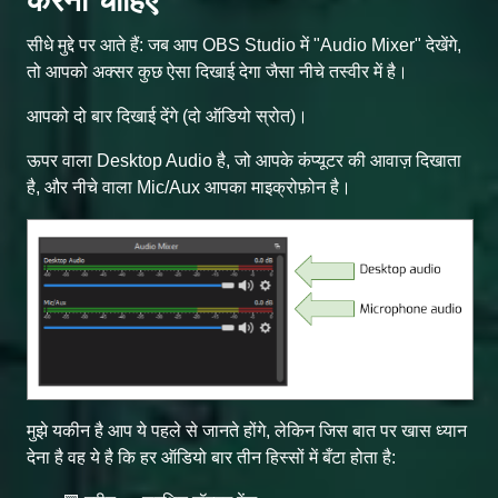
करना चाहिए
सीधे मुद्दे पर आते हैं: जब आप OBS Studio में "Audio Mixer" देखेंगे,
तो आपको अक्सर कुछ ऐसा दिखाई देगा जैसा नीचे तस्वीर में है।
आपको दो बार दिखाई देंगे (दो ऑडियो स्रोत)।
ऊपर वाला Desktop Audio है, जो आपके कंप्यूटर की आवाज़ दिखाता
है, और नीचे वाला Mic/Aux आपका माइक्रोफ़ोन है।
मुझे यकीन है आप ये पहले से जानते होंगे, लेकिन जिस बात पर खास ध्यान
देना है वह ये है कि हर ऑडियो बार तीन हिस्सों में बँटा होता है: