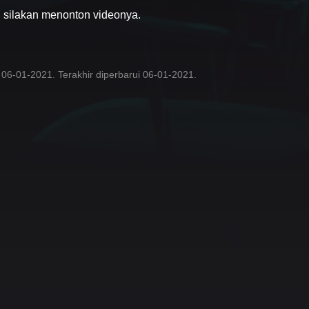
, silakan menonton videonya.
n 06-01-2021. Terakhir diperbarui 06-01-2021.