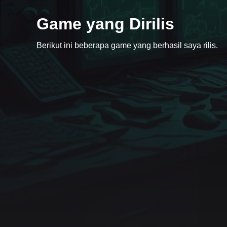
Game yang Dirilis
Case #1472
Berikut ini beberapa game yang berhasil saya rilis.