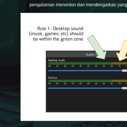
pengalaman menonton dan mendengarkan yang 