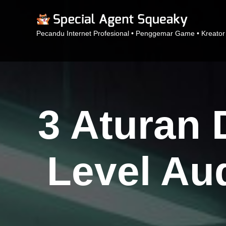
Pecandu Internet Profesional • Penggemar Game • Kreator
3 Aturan 
Level Au