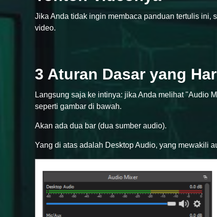
Jika Anda tidak ingin membaca panduan tertulis ini, 
video.
3 Aturan Dasar yang Har
Langsung saja ke intinya: jika Anda melihat "Audio
seperti gambar di bawah.
Akan ada dua bar (dua sumber audio).
Yang di atas adalah Desktop Audio, yang mewakili a