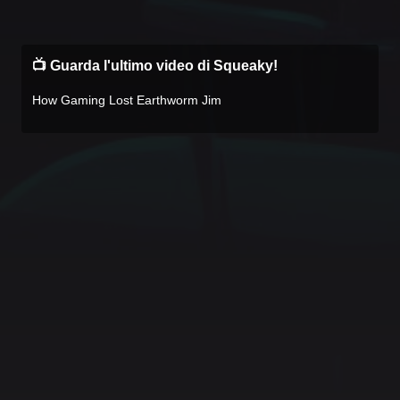
📺 Guarda l'ultimo video di Squeaky!
How Gaming Lost Earthworm Jim