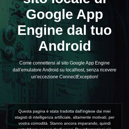
Google App
Engine dal tuo
Android
Come connettersi al sito Google App Engine
dall'emulatore Android su localhost, senza ricevere
un'eccezione ConnectException!
Questa pagina è stata tradotta dall'inglese dai miei
stagisti di intelligenza artificiale, altamente motivati, per
vostra comodità. Stanno ancora imparando, quindi