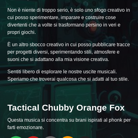
Non è niente di troppo serio, è solo uno sfogo creativo in
cui posso sperimentare, imparare e costruire cose
divertenti che a volte si trasformano persino in veri e
propri giochi.
È un altro sbocco creativo in cui posso pubblicare tracce
per progetti diversi, sperimentando stili, atmosfere e
suoni che si adattano alla mia visione creativa.
Sentiti libero di esplorare le nostre uscite musicali.
Speriamo che troverai qualcosa che si adatti al tuo stile.
Tactical Chubby Orange Fox
Questa musica si concentra su brani ispirati al phonk per
farti emozionare.