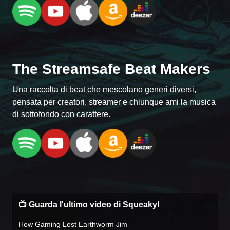
The Streamsafe Beat Makers
Una raccolta di beat che mescolano generi diversi,
pensata per creatori, streamer e chiunque ami la musica
di sottofondo con carattere.
📺 Guarda l'ultimo video di Squeaky!
How Gaming Lost Earthworm Jim