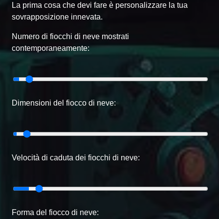
La prima cosa che devi fare è personalizzare la tua
sovrapposizione innevata.
Numero di fiocchi di neve mostrati
contemporaneamente:
Dimensioni del fiocco di neve:
Velocità di caduta dei fiocchi di neve:
Forma del fiocco di neve: