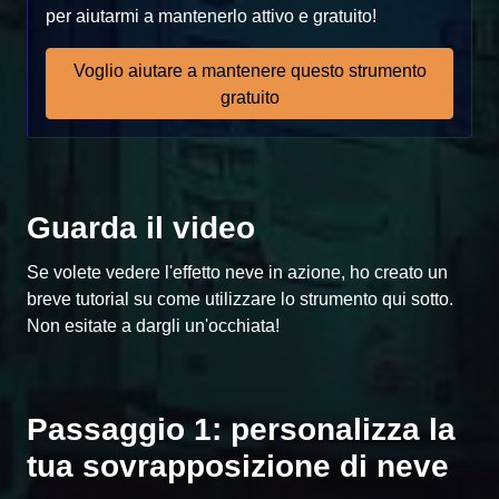
per aiutarmi a mantenerlo attivo e gratuito!
Voglio aiutare a mantenere questo strumento
gratuito
Guarda il video
Se volete vedere l'effetto neve in azione, ho creato un
breve tutorial su come utilizzare lo strumento qui sotto.
Non esitate a dargli un'occhiata!
Passaggio 1: personalizza la
tua sovrapposizione di neve