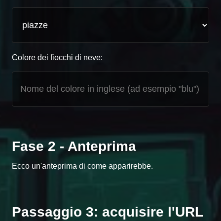
Colore dei fiocchi di neve:
Fase 2 - Anteprima
Ecco un'anteprima di come apparirebbe.
Passaggio 3: acquisire l'URL