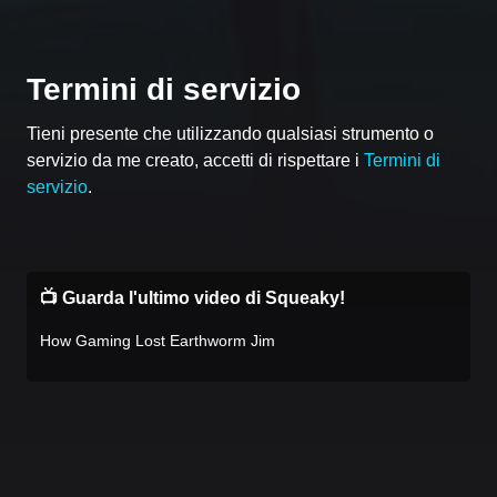
Termini di servizio
Tieni presente che utilizzando qualsiasi strumento o
servizio da me creato, accetti di rispettare i
Termini di
servizio
.
📺 Guarda l'ultimo video di Squeaky!
How Gaming Lost Earthworm Jim