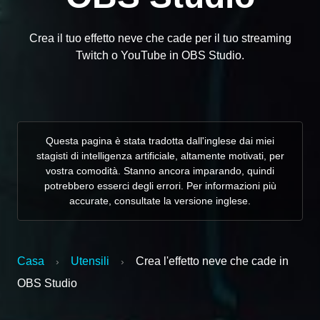
Crea il tuo effetto neve che cade per il tuo streaming
Twitch o YouTube in OBS Studio.
Questa pagina è stata tradotta dall'inglese dai miei
stagisti di intelligenza artificiale, altamente motivati, per
vostra comodità. Stanno ancora imparando, quindi
potrebbero esserci degli errori. Per informazioni più
accurate, consultate la versione inglese.
Casa
Utensili
Crea l'effetto neve che cade in
›
›
OBS Studio