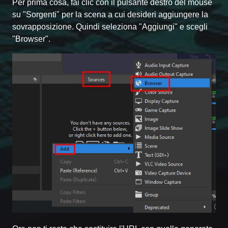
Per prima cosa, fai clic con il pulsante destro del mouse
su "Sorgenti" per la scena a cui desideri aggiungere la
sovrapposizione. Quindi seleziona "Aggiungi" e scegli
"Browser".