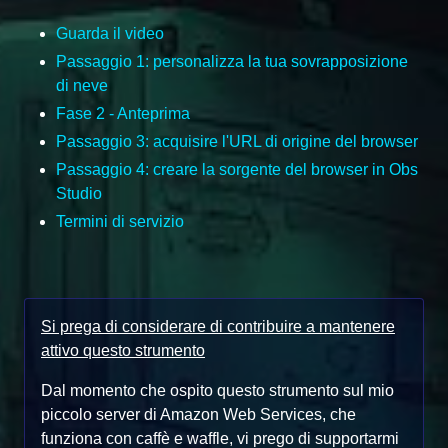
Guarda il video
Passaggio 1: personalizza la tua sovrapposizione
di neve
Fase 2 - Anteprima
Passaggio 3: acquisire l'URL di origine del browser
Passaggio 4: creare la sorgente del browser in Obs
Studio
Termini di servizio
Si prega di considerare di contribuire a mantenere
attivo questo strumento
Dal momento che ospito questo strumento sul mio
piccolo server di Amazon Web Services, che
funziona con caffè e waffle, vi prego di supportarmi