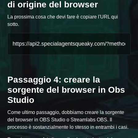
di origine del browser
La prossima cosa che devi fare è copiare l'URL qui
sotto.
Passaggio 4: creare la
sorgente del browser in Obs
Studio
Come ultimo passaggio, dobbiamo creare la sorgente
del browser in OBS Studio o Streamlabs OBS. Il
processo è sostanzialmente lo stesso in entrambi i casi.