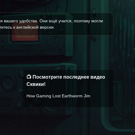
я вашего удобства. Они ещё учатся, поэтому могли
итесь к английской версии.
📺 Посмотрите последнее видео
Сквики!
How Gaming Lost Earthworm Jim