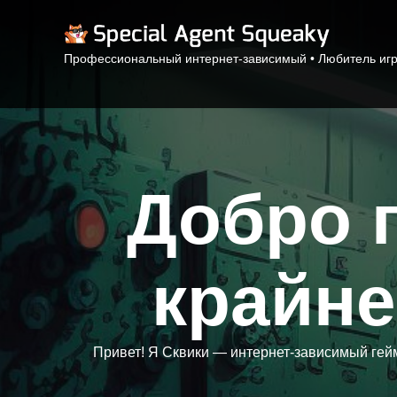
Профессиональный интернет-зависимый • Любитель игр 
Добро 
крайне
Привет! Я Сквики — интернет-зависимый гейм