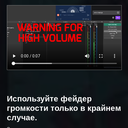
Используйте фейдер
громкости только в крайнем
случае.