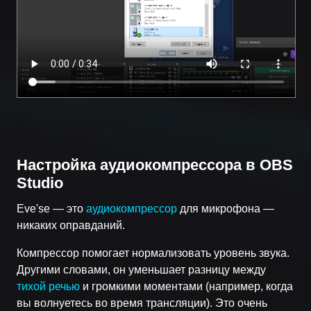
Настройка аудиокомпрессора в OBS
Studio
Eve'se — это
аудиокомпрессор
для микрофона —
никаких оправданий.
Компрессор помогает нормализовать уровень звука.
Другими словами, он уменьшает разницу между
тихой речью
и громкими моментами (например, когда
вы волнуетесь во время трансляции). Это очень