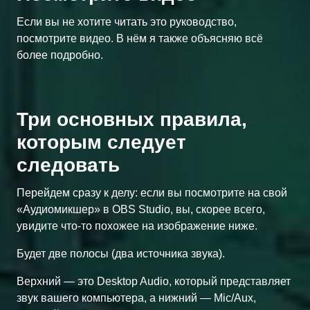
Если вы не хотите читать это руководство,
посмотрите видео. В нём я также объясняю всё
более подробно.
Три основных правила,
которым следует
следовать
Перейдем сразу к делу: если вы посмотрите на свой
«Аудиомикшер» в OBS Studio, вы, скорее всего,
увидите что-то похожее на изображение ниже.
Будет две полосы (два источника звука).
Верхний — это Desktop Audio, который представляет
звук вашего компьютера, а нижний — Mic/Aux,