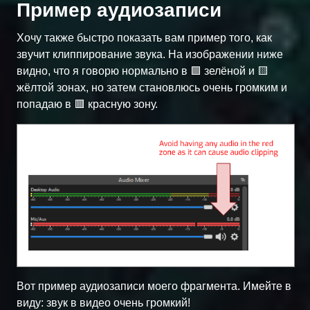
Пример аудиозаписи
Хочу также быстро показать вам пример того, как
звучит клиппирование звука. На изображении ниже
видно, что я говорю нормально в 🟩 зелёной и 🟨
жёлтой зонах, но затем становлюсь очень громким и
попадаю в 🟥 красную зону.
Вот пример аудиозаписи моего фрагмента. Имейте в
виду: звук в видео очень громкий!