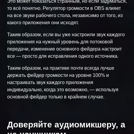
Это может показаться странным, но если задуматься,
то всё понятно. Регулятор громкости в OBS влияет
на все звуки рабочего стола, независимо от того, из
какого приложения они исходят.
Таким образом, если вы уже настроили звук каждого
приложения на нужный уровень для потоковой
передачи, изменение основного фейдера настроит
все — просто для исправления одного источника.
Таким образом, на практике почти всегда лучше
держать фейдер громкости на уровне 100% и
настраивать звук каждого приложения
индивидуально, когда это возможно, — используя
основной фейдер только в крайнем случае.
Доверяйте аудиомикшеру, а