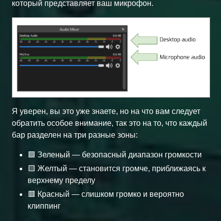
который представляет ваш микрофон.
Я уверен, вы это уже знаете, но на что вам следует
обратить особое внимание, так это на то, что каждый
бар разделен на три разные зоны:
🟩 Зеленый — безопасный диапазон громкости
🟨 Желтый — становится громче, приближаясь к
верхнему пределу
🟥 Красный — слишком громко и вероятно
клиппинг