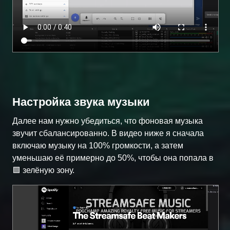
Настройка звука музыки
Далее нам нужно убедиться, что фоновая музыка
звучит сбалансированно. В видео ниже я сначала
включаю музыку на 100% громкости, а затем
уменьшаю её примерно до 50%, чтобы она попала в
🟩 зелёную зону.