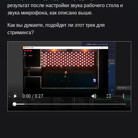
результат после настройки звука рабочего стола и
звука микрофона, как описано выше.
Как вы думаете, подойдет ли этот трек для
стриминга?