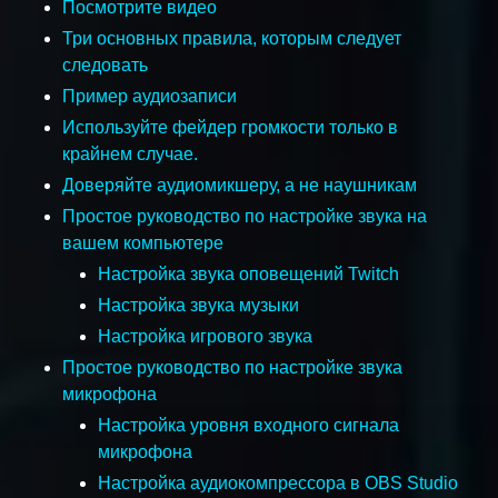
Посмотрите видео
Три основных правила, которым следует
следовать
Пример аудиозаписи
Используйте фейдер громкости только в
крайнем случае.
Доверяйте аудиомикшеру, а не наушникам
Простое руководство по настройке звука на
вашем компьютере
Настройка звука оповещений Twitch
Настройка звука музыки
Настройка игрового звука
Простое руководство по настройке звука
микрофона
Настройка уровня входного сигнала
микрофона
Настройка аудиокомпрессора в OBS Studio