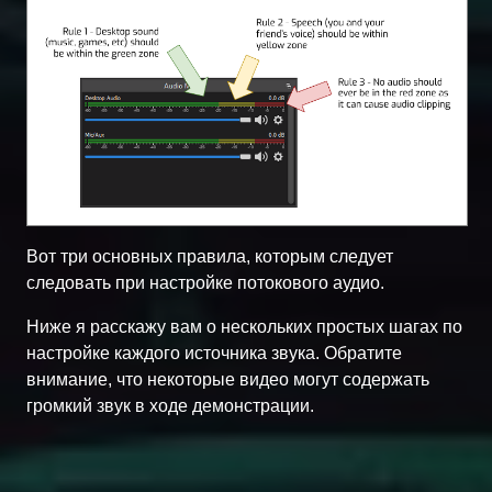
Вот три основных правила, которым следует
следовать при настройке потокового аудио.
Ниже я расскажу вам о нескольких простых шагах по
настройке каждого источника звука. Обратите
внимание, что некоторые видео могут содержать
громкий звук в ходе демонстрации.