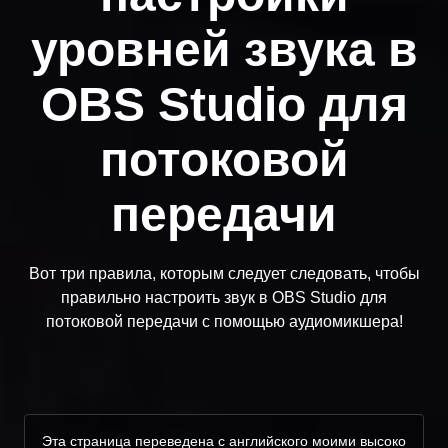
уровней звука в
OBS Studio для
потоковой
передачи
Вот три правила, которым следует следовать, чтобы
правильно настроить звук в OBS Studio для
потоковой передачи с помощью аудиомикшера!
Эта страница переведена с английского моими высоко