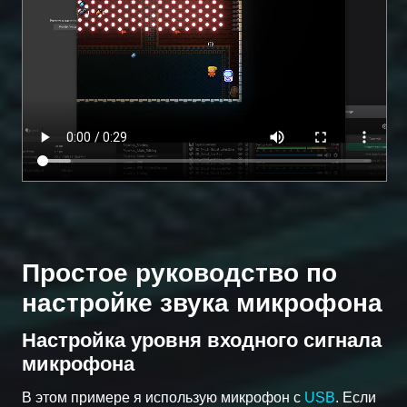
Простое руководство по
настройке звука микрофона
Настройка уровня входного сигнала
микрофона
В этом примере я использую микрофон с
USB
. Если