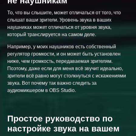
не наушникам
То, что вы слышите, может отличаться от того, что
слышат ваши зрители. Уровень звука в ваших
наушниках может отличаться от уровня звука,
который транслируется на самом деле.
Например, у моих наушников есть собственный
регулятор громкости, и он может быть установлен
ниже, чем громкость, передаваемая зрителям.
Поэтому, даже если для меня всё звучит идеально,
зрители всё равно могут столкнуться с искажениями
звука. Вот почему так важно следить за
аудиомикшером в OBS Studio.
Простое руководство по
настройке звука на вашем