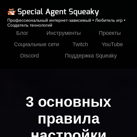
Профессиональный интернет-зависимый • Любитель игр •
Создатель технологий
Блог
Инструменты
Проекты
Социальные сети
Twitch
YouTube
Discord
Поддержка Squeaky
3 основных
правила
настройки