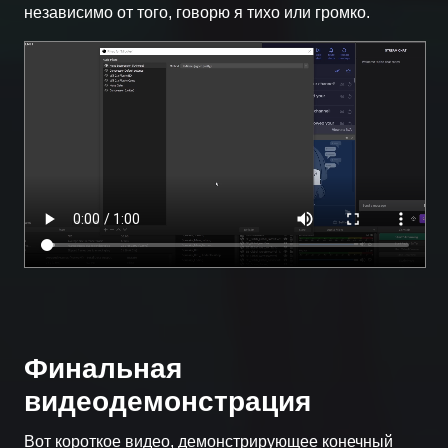
независимо от того, говорю я тихо или громко.
Финальная
видеодемонстрация
Вот короткое видео, демонстрирующее конечный