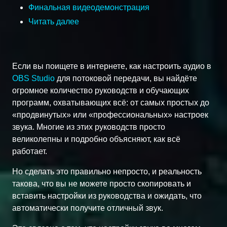
Финальная видеодемонстрация
Читать далее
Если вы поищете в интернете, как настроить аудио в
OBS Studio
для потоковой передачи, вы найдёте
огромное количество руководств и обучающих
программ, охватывающих всё: от самых простых до
«продвинутых» или «профессиональных» настроек
звука. Многие из этих руководств просто
великолепны и подробно объясняют, как всё
работает.
Но сделать это правильно непросто, и реальность
такова, что вы не можете просто скопировать и
вставить настройки из руководства и ожидать, что
автоматически получите отличный звук.