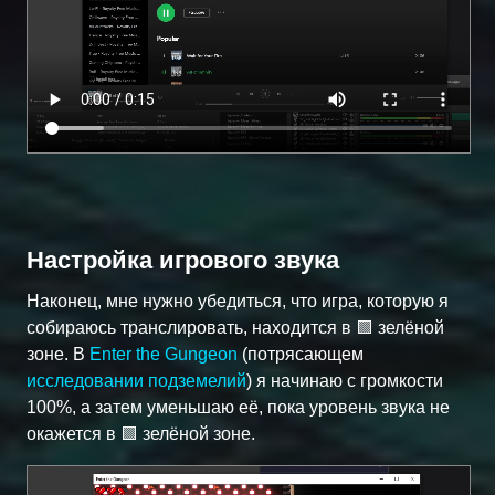
Настройка игрового звука
Наконец, мне нужно убедиться, что игра, которую я
собираюсь транслировать, находится в 🟩 зелёной
зоне. В
Enter the Gungeon
(потрясающем
исследовании подземелий
) я начинаю с громкости
100%, а затем уменьшаю её, пока уровень звука не
окажется в 🟩 зелёной зоне.