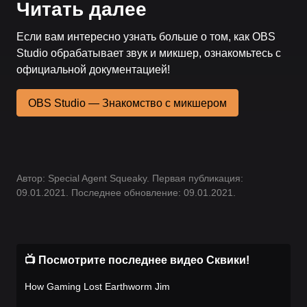
Читать далее
Если вам интересно узнать больше о том, как OBS
Studio обрабатывает звук и микшер, ознакомьтесь с
официальной документацией!
OBS Studio — Знакомство с микшером
Автор: Special Agent Squeaky. Первая публикация:
09.01.2021. Последнее обновление: 09.01.2021.
📺 Посмотрите последнее видео Сквики!
How Gaming Lost Earthworm Jim