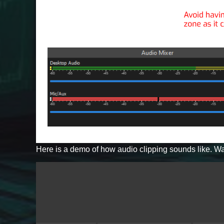
Here is a demo of how audio clipping sounds like. Wa