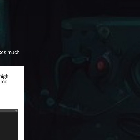
makes much