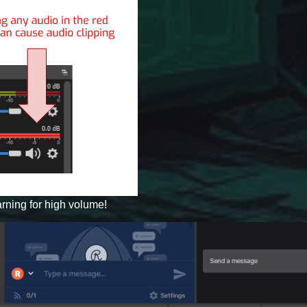
rning for high volume!