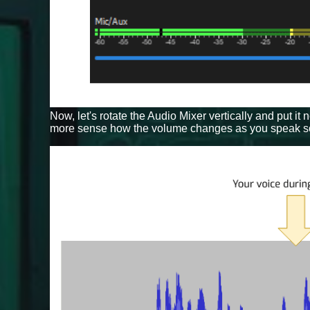
Now, let's rotate the Audio Mixer vertically and put it
more sense how the volume changes as you speak sof