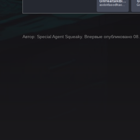
Автор: Special Agent Squeaky. Впервые опубликовано 08