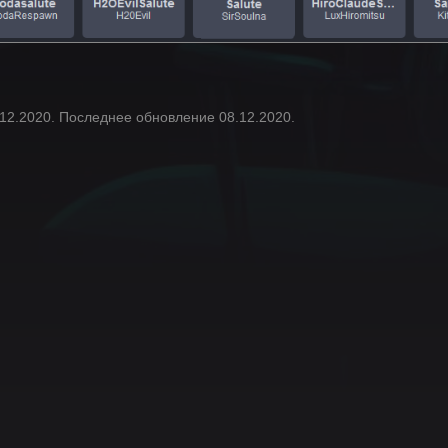
.12.2020. Последнее обновление 08.12.2020.