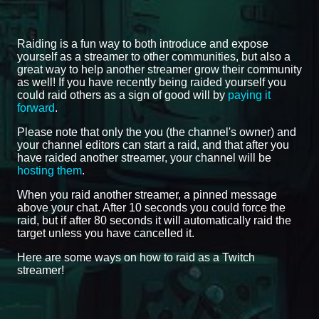
Raiding is a fun way to both introduce and expose
yourself as a streamer to other communities, but also a
great way to help another streamer grow their community
as well! If you have recently being raided yourself you
could raid others as a sign of good will by
paying it
forward
.
Please note that only the you (the channel's owner) and
your channel editors can start a raid, and that after you
have raided another streamer, your channel will be
hosting them
.
When you raid another streamer, a pinned message
above your chat. After 10 seconds you could force the
raid, but if after 80 seconds it will automatically raid the
target unless you have cancelled it.
Here are some ways on how to raid as a Twitch
streamer!