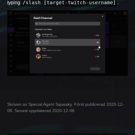
/slash [target-twitch-username]
typing
.
Skriven av Special Agent Squeaky. Först publicerad 2020-12-
08. Senast uppdaterad 2020-12-08.