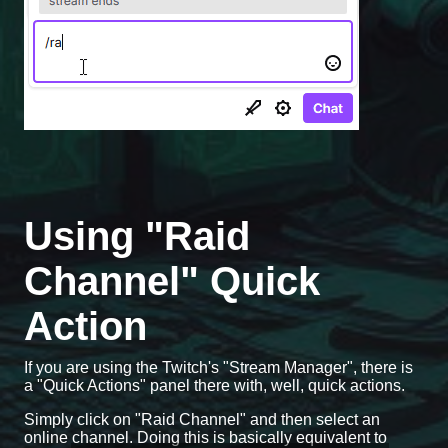
Using "Raid
Channel" Quick
Action
If you are using the Twitch's "Stream Manager", there is
a "Quick Actions" panel there with, well, quick actions.
Simply click on "Raid Channel" and then select an
online channel. Doing this is basically equivalent to