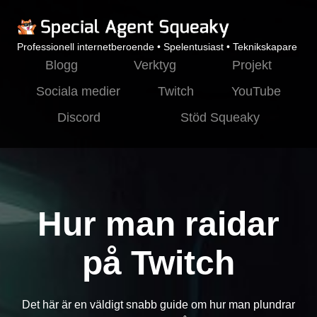
Professionell internetberoende • Spelentusiast • Teknikskapare
Blogg
Verktyg
Projekt
Sociala medier
Twitch
YouTube
Discord
Stöd Squeaky
Hur man raidar
på Twitch
Det här är en väldigt snabb guide om hur man plundrar