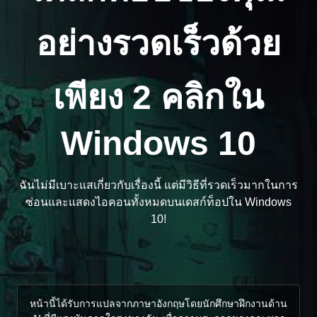
อย่างรวดเร็วด้วย
เพียง 2 คลิกใน
Windows 10
ฉันไม่มีเบาะแสเกี่ยวกับเรื่องนี้ แต่มีวิธีที่รวดเร็วมากในการ
ซ่อนและแสดงไอคอนทั้งหมดบนเดสก์ท็อปใน Windows
10!
หน้านี้ได้รับการแปลจากภาษาอังกฤษโดยนักศึกษาฝึกงานด้าน