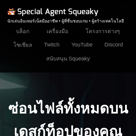
นักเล่นอินเทอร์เน็ตมืออาชีพ • ผู้ที่ชื่นชอบเกม • ผู้สร้างเทคโนโลยี
บล็อก
เครื่องมือ
โครงการต่างๆ
Twitch
YouTube
Discord
โซเชียล
สนับสนุน Squeaky
ซ่อนไฟล์ทั้งหมดบน
เดสก์ท็อปของคุณ