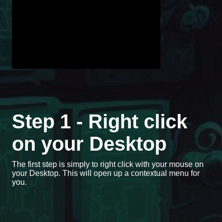
Step 1 - Right click
on your Desktop
The first step is simply to right click with your mouse on
your Desktop. This will open up a contextual menu for
you.