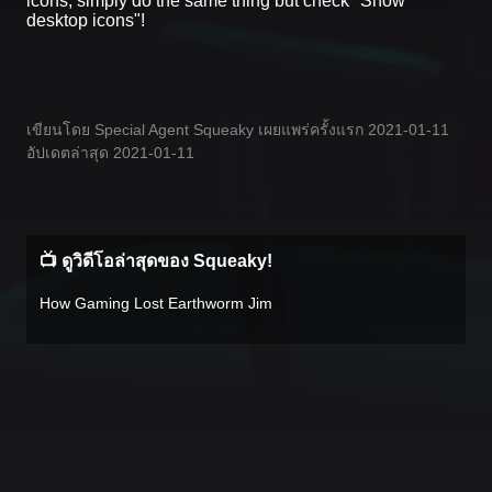
icons, simply do the same thing but check "Show
desktop icons"!
เขียนโดย Special Agent Squeaky เผยแพร่ครั้งแรก 2021-01-11
อัปเดตล่าสุด 2021-01-11
📺 ดูวิดีโอล่าสุดของ Squeaky!
How Gaming Lost Earthworm Jim