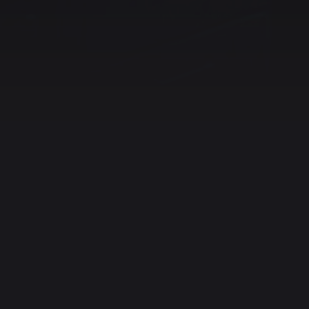
ข้อกำหนดในการให้บริการ
บล็อก
เครื่องมือ
โครงการ