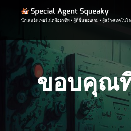
นักเล่นอินเทอร์เน็ตมืออาชีพ • ผู้ที่ชื่นชอบเกม • ผู้สร้างเทคโนโล
ขอบคุณที