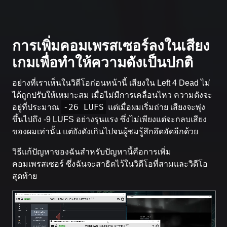
การเพิ่มคอมเพรสเซอร์ลงในเสียง
เกมเพื่อทำให้ความดังเป็นปกติ
อย่างที่เราเห็นในวิดีโอก่อนหน้านี้ เสียงใน Left 4 Dead ไม่
ได้ถูกปรับให้เหมาะสม เมื่อไม่มีการเคลื่อนไหว ความดังจะ
-26 LUFS
อยู่ที่ประมาณ
แต่เมื่อผมเริ่มถ่าย เสียงจะพุ่ง
ขึ้นไปถึง -9 LUFS อย่างรุนแรง ซึ่งไม่เพียงแต่จะกลบเสียง
ของผมเท่านั้น แต่ยังดังเกินไปจนผู้ชมรู้สึกอึดอัดอีกด้วย
วิธีแก้ปัญหาของฉันสำหรับปัญหานี้คือการเพิ่ม
คอมเพรสเซอร์ ซึ่งฉันจะสาธิตไว้ในวิดีโอที่สามและวิดีโอ
สุดท้าย