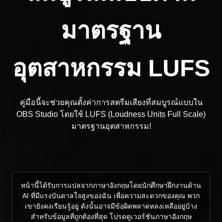
มาตรฐาน
อุตสาหกรรม LUFS
คู่มือนี้จะช่วยคุณตั้งค่าการสตรีมเสียงที่สมบูรณ์แบบใน
OBS Studio โดยใช้ LUFS (Loudness Units Full Scale)
มาตรฐานอุตสาหกรรม!
หน้านี้ได้รับการแปลจากภาษาอังกฤษโดยนักศึกษาฝึกงานด้าน
AI ที่มีแรงบันดาลใจสูงของฉัน เพื่อความสะดวกของคุณ พวก
เขายังคงเรียนรู้อยู่ ดังนั้นอาจมีข้อผิดพลาดหลงเหลืออยู่บ้าง
สำหรับข้อมูลที่ถูกต้องที่สุด โปรดดูเวอร์ชันภาษาอังกฤษ