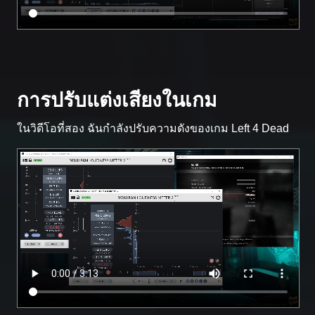
การปรับแต่งเสียงในเกม
ในวิดีโอที่สอง ฉันกำลังปรับความดังของเกม Left 4 Dead