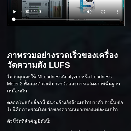
ภาพรวมอย่างรวดเร็วของเครื่อง
วัดความดัง LUFS
ไม่ว่าคุณจะใช้ MLoudnessAnalyzer หรือ Loudness
Meter 2 ทั้งสองตัวจะมีมาตรวัดและการแสดงภาพพื้นฐาน
เหมือนกัน
ตลอดโพสต์บล็อกนี้ ฉันจะอ้างอิงถึงเมตริกบางตัว ดังนั้น ต่อ
ไปนี้คือภาพรวมโดยย่อของความหมายของแต่ละเมตริก
ตัวชี้วัดที่สำคัญมีดังนี้: