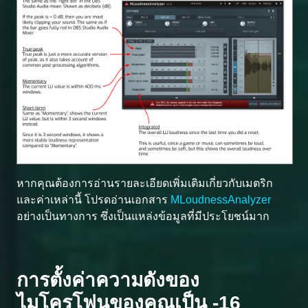
หากคุณต้องการอ่านรายละเอียดเพิ่มเติมเกี่ยวกับเมตริก
และค่าเหล่านี้ โปรดอ่านเอกสาร
MLoudnessAnalyzer
อย่างเป็นทางการ ซึ่งเป็นแหล่งข้อมูลที่มีประโยชน์มาก
การตั้งค่าความดังของ
ไมโครโฟนของคุณเป็น -16