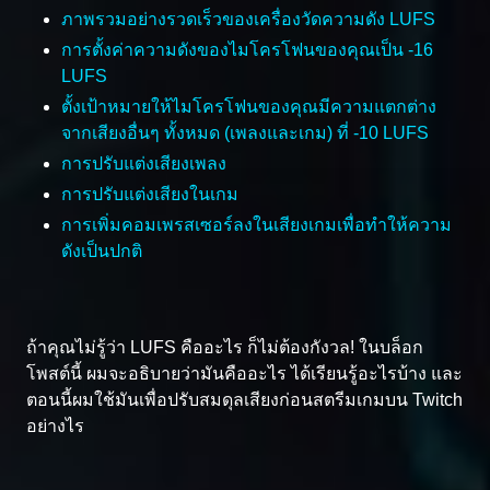
ภาพรวมอย่างรวดเร็วของเครื่องวัดความดัง LUFS
การตั้งค่าความดังของไมโครโฟนของคุณเป็น -16
LUFS
ตั้งเป้าหมายให้ไมโครโฟนของคุณมีความแตกต่าง
จากเสียงอื่นๆ ทั้งหมด (เพลงและเกม) ที่ -10 LUFS
การปรับแต่งเสียงเพลง
การปรับแต่งเสียงในเกม
การเพิ่มคอมเพรสเซอร์ลงในเสียงเกมเพื่อทำให้ความ
ดังเป็นปกติ
ถ้าคุณไม่รู้ว่า LUFS คืออะไร ก็ไม่ต้องกังวล! ในบล็อก
โพสต์นี้ ผมจะอธิบายว่ามันคืออะไร ได้เรียนรู้อะไรบ้าง และ
ตอนนี้ผมใช้มันเพื่อปรับสมดุลเสียงก่อนสตรีมเกมบน Twitch
อย่างไร