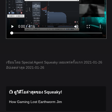
เขียนโดย Special Agent Squeaky เผยแพร่ครั้งแรก 2021-01-26
อัปเดตล่าสุด 2021-01-26
📺 ดูวิดีโอล่าสุดของ Squeaky!
How Gaming Lost Earthworm Jim