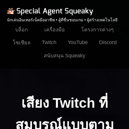
นักเล่นอินเทอร์เน็ตมืออาชีพ • ผู้ที่ชื่นชอบเกม • ผู้สร้างเทคโนโลยี
บล็อก
เครื่องมือ
โครงการต่างๆ
Twitch
YouTube
Discord
โซเชียล
สนับสนุน Squeaky
เสียง Twitch ที่
สมบูรณ์แบบตาม