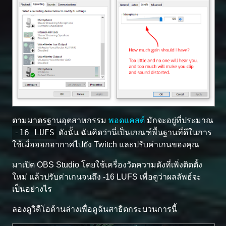
ตามมาตรฐานอุตสาหกรรม
พอดแคสต์
มักจะอยู่ที่ประมาณ
-16 LUFS
ดังนั้น ฉันคิดว่านี่เป็นเกณฑ์พื้นฐานที่ดีในการ
ใช้เมื่อออกอากาศไปยัง Twitch และปรับค่าเกนของคุณ
มาเปิด OBS Studio โดยใช้เครื่องวัดความดังที่เพิ่งติดตั้ง
ใหม่ แล้วปรับค่าเกนจนถึง -16 LUFS เพื่อดูว่าผลลัพธ์จะ
เป็นอย่างไร
ลองดูวิดีโอด้านล่างเพื่อดูฉันสาธิตกระบวนการนี้