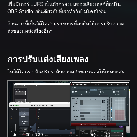
เพิ่มมิเตอร์ LUFS เป็นตัวกรองบนช่องเสียงเดสก์ท็อปใน
OBS Studio เช่นเดียวกับที่เราทำกับไมโครโฟน
ด้านล่างนี้เป็นวิดีโอสามรายการที่สาธิตวิธีการปรับความ
ดังของแหล่งเสียงอื่นๆ
การปรับแต่งเสียงเพลง
ในวิดีโอแรก ฉันปรับระดับความดังของเพลงให้เหมาะสม