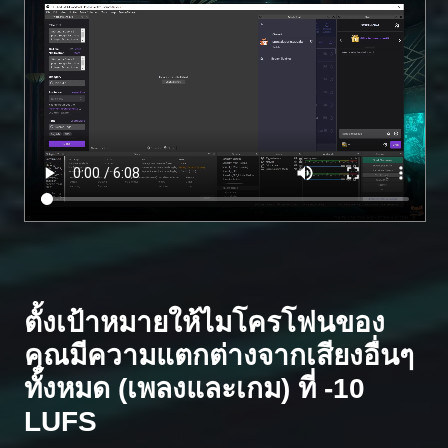
ตั้งเป้าหมายให้ไมโครโฟนของ
คุณมีความแตกต่างจากเสียงอื่นๆ
ทั้งหมด (เพลงและเกม) ที่ -10
LUFS